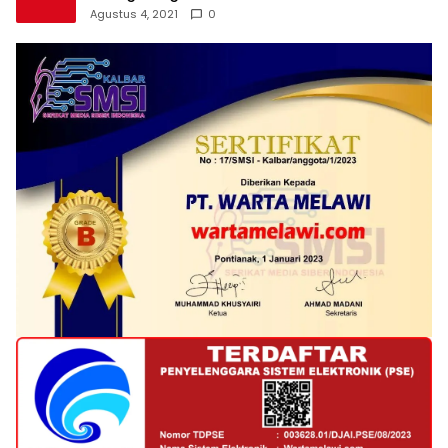
Agustus 4, 2021
0