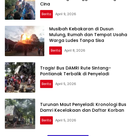
Cina
Berita
April 9, 2026
Musibah Kebakaran di Dusun
Mulung, Rumah dan Tempat Usaha
Warga Ludes Tanpa Sisa
Berita
April 8, 2026
Tragis! Bus DAMRI Rute Sintang–
Pontianak Terbalik di Penyeladi
Berita
April 5, 2026
Turunan Maut Penyeladi: Kronologi Bus
Damri Kecelakaan dan Daftar Korban
Berita
April 5, 2026