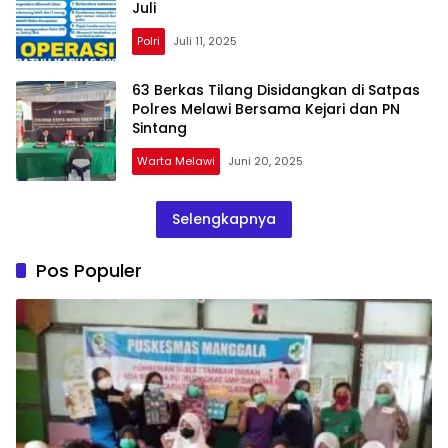
Juli
Polri
Juli 11, 2025
63 Berkas Tilang Disidangkan di Satpas
Polres Melawi Bersama Kejari dan PN
Sintang
Warta Melawi
Juni 20, 2025
Selengkapnya
Pos Populer