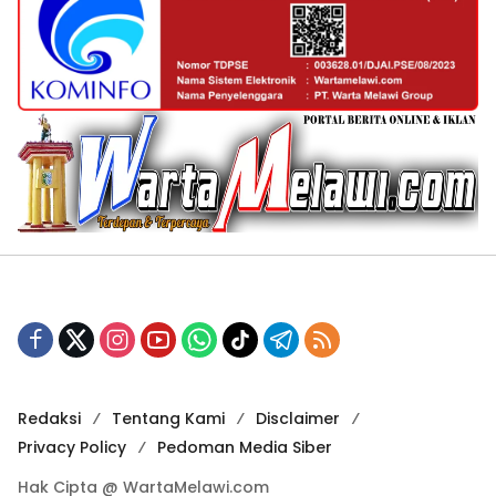
Redaksi
Tentang Kami
Disclaimer
Privacy Policy
Pedoman Media Siber
Hak Cipta @ WartaMelawi.com