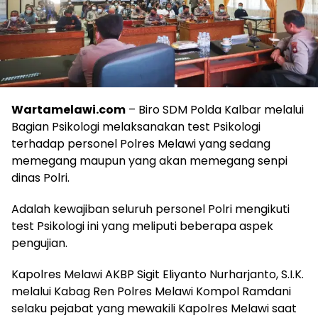
Wartamelawi.com
– Biro SDM Polda Kalbar melalui
Bagian Psikologi melaksanakan test Psikologi
terhadap personel Polres Melawi yang sedang
memegang maupun yang akan memegang senpi
dinas Polri.
Adalah kewajiban seluruh personel Polri mengikuti
test Psikologi ini yang meliputi beberapa aspek
pengujian.
Kapolres Melawi AKBP Sigit Eliyanto Nurharjanto, S.I.K.
melalui Kabag Ren Polres Melawi Kompol Ramdani
selaku pejabat yang mewakili Kapolres Melawi saat