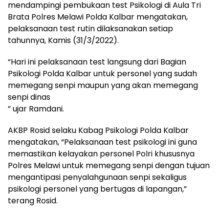
mendampingi pembukaan test Psikologi di Aula Tri
Brata Polres Melawi Polda Kalbar mengatakan,
pelaksanaan test rutin dilaksanakan setiap
tahunnya, Kamis (31/3/2022).
“Hari ini pelaksanaan test langsung dari Bagian
Psikologi Polda Kalbar untuk personel yang sudah
memegang senpi maupun yang akan memegang
senpi dinas
” ujar Ramdani.
AKBP Rosid selaku Kabag Psikologi Polda Kalbar
mengatakan, “Pelaksanaan test psikologi ini guna
memastikan kelayakan personel Polri khususnya
Polres Melawi untuk memegang senpi dengan tujuan
mengantipasi penyalahgunaan senpi sekaligus
psikologi personel yang bertugas di lapangan,”
terang Rosid.