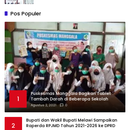
Pos Populer
Puskesmas Manggala Bagikan Tablet
1
Tambah Darah di Beberapa Sekolah
Agustus 2, 2021
0
Bupati dan Wakil Bupati Melawi Sampaikan
2
Raperda RPJMD Tahun 2021-2026 ke DPRD