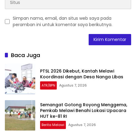
Simpan nama, email, dan situs web saya pada
peramban ini untuk komentar saya berikutnya.
Baca Juga
PTSL 2026 Dikebut, Kantah Melawi
Koordinasi dengan Desa Nanga Libas
ATR/BPN
Agustus 7, 2026
Semangat Gotong Royong Menggema,
Pemkab Melawi Benahi Lokasi Upacara
HUT ke-81 RI
Berita Melawi
Agustus 7, 2026