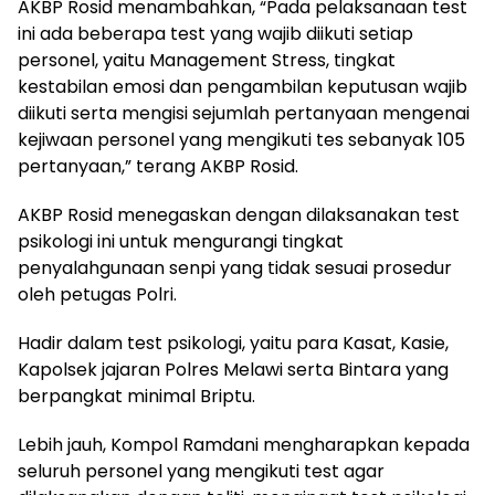
AKBP Rosid menambahkan, “Pada pelaksanaan test
ini ada beberapa test yang wajib diikuti setiap
personel, yaitu Management Stress, tingkat
kestabilan emosi dan pengambilan keputusan wajib
diikuti serta mengisi sejumlah pertanyaan mengenai
kejiwaan personel yang mengikuti tes sebanyak 105
pertanyaan,” terang AKBP Rosid.
AKBP Rosid menegaskan dengan dilaksanakan test
psikologi ini untuk mengurangi tingkat
penyalahgunaan senpi yang tidak sesuai prosedur
oleh petugas Polri.
Hadir dalam test psikologi, yaitu para Kasat, Kasie,
Kapolsek jajaran Polres Melawi serta Bintara yang
berpangkat minimal Briptu.
Lebih jauh, Kompol Ramdani mengharapkan kepada
seluruh personel yang mengikuti test agar