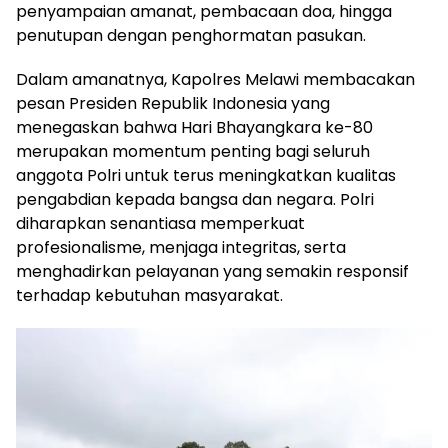
penyampaian amanat, pembacaan doa, hingga
penutupan dengan penghormatan pasukan.
Dalam amanatnya, Kapolres Melawi membacakan
pesan Presiden Republik Indonesia yang
menegaskan bahwa Hari Bhayangkara ke-80
merupakan momentum penting bagi seluruh
anggota Polri untuk terus meningkatkan kualitas
pengabdian kepada bangsa dan negara. Polri
diharapkan senantiasa memperkuat
profesionalisme, menjaga integritas, serta
menghadirkan pelayanan yang semakin responsif
terhadap kebutuhan masyarakat.