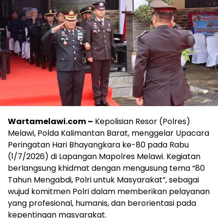
Wartamelawi.com –
Kepolisian Resor (Polres)
Melawi, Polda Kalimantan Barat, menggelar Upacara
Peringatan Hari Bhayangkara ke-80 pada Rabu
(1/7/2026) di Lapangan Mapolres Melawi. Kegiatan
berlangsung khidmat dengan mengusung tema “80
Tahun Mengabdi, Polri untuk Masyarakat”, sebagai
wujud komitmen Polri dalam memberikan pelayanan
yang profesional, humanis, dan berorientasi pada
kepentingan masyarakat.