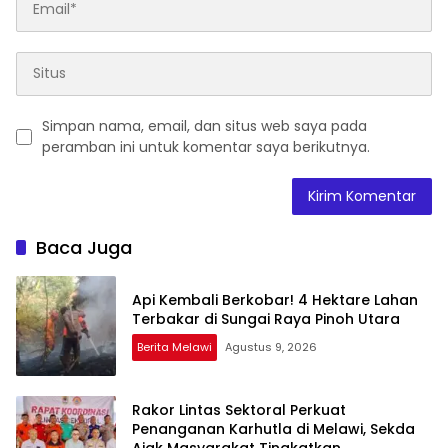
Simpan nama, email, dan situs web saya pada
peramban ini untuk komentar saya berikutnya.
Baca Juga
Api Kembali Berkobar! 4 Hektare Lahan
Terbakar di Sungai Raya Pinoh Utara
Berita Melawi
Agustus 9, 2026
Rakor Lintas Sektoral Perkuat
Penanganan Karhutla di Melawi, Sekda