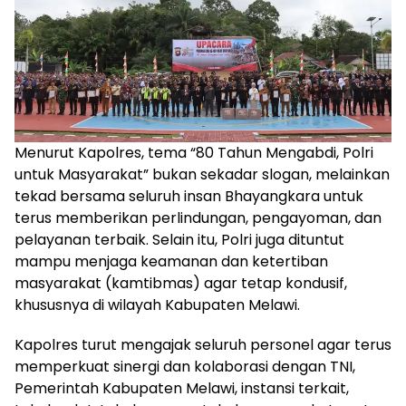
Menurut Kapolres, tema “80 Tahun Mengabdi, Polri
untuk Masyarakat” bukan sekadar slogan, melainkan
tekad bersama seluruh insan Bhayangkara untuk
terus memberikan perlindungan, pengayoman, dan
pelayanan terbaik. Selain itu, Polri juga dituntut
mampu menjaga keamanan dan ketertiban
masyarakat (kamtibmas) agar tetap kondusif,
khususnya di wilayah Kabupaten Melawi.
Kapolres turut mengajak seluruh personel agar terus
memperkuat sinergi dan kolaborasi dengan TNI,
Pemerintah Kabupaten Melawi, instansi terkait,