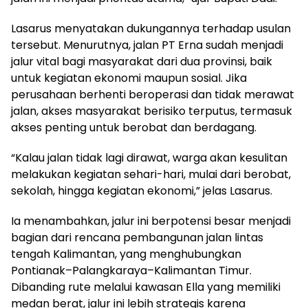
Lasarus menyatakan dukungannya terhadap usulan
tersebut. Menurutnya, jalan PT Erna sudah menjadi
jalur vital bagi masyarakat dari dua provinsi, baik
untuk kegiatan ekonomi maupun sosial. Jika
perusahaan berhenti beroperasi dan tidak merawat
jalan, akses masyarakat berisiko terputus, termasuk
akses penting untuk berobat dan berdagang.
“Kalau jalan tidak lagi dirawat, warga akan kesulitan
melakukan kegiatan sehari-hari, mulai dari berobat,
sekolah, hingga kegiatan ekonomi,” jelas Lasarus.
Ia menambahkan, jalur ini berpotensi besar menjadi
bagian dari rencana pembangunan jalan lintas
tengah Kalimantan, yang menghubungkan
Pontianak–Palangkaraya–Kalimantan Timur.
Dibanding rute melalui kawasan Ella yang memiliki
medan berat, jalur ini lebih strategis karena