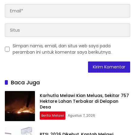
Simpan nama, email, dan situs web saya pada
peramban ini untuk komentar saya berikutnya.
Baca Juga
Karhutla Melawi Kian Meluas, Sekitar 757
Hektare Lahan Terbakar di Delapan
Desa
Berita Melawi
Agustus 7, 2026
PTSL 2026 Dikebut, Kantah Melawi