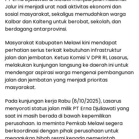
Jalur ini menjadi urat nadi aktivitas ekonomi dan
sosial masyarakat, sekaligus memudahkan warga
Kalbar dan Kalteng untuk berobat, sekolah, dan
berdagang antarprovinsi.
Masyarakat Kabupaten Melawi kini mendapat
perhatian serius terkait kebutuhan infrastruktur
jalan dan jembatan. Ketua Komisi V DPR RI, Lasarus,
melakukan kunjungan langsung ke daerah ini untuk
mendengar aspirasi warga mengenai pembangunan
jalan dan jembatan yang menjadi prioritas
masyarakat.
Pada kunjungan kerja Rabu (8/10/2025), Lasarus
menyoroti status jalan milik PT Erna Djuliawati yang
saat ini masih berada di bawah kepemilikan
perusahaan. Ia meminta Pemkab Melawi segera
berkoordinasi dengan pihak perusahaan untuk
mengajukan hibah resmi kepada pemerintah.