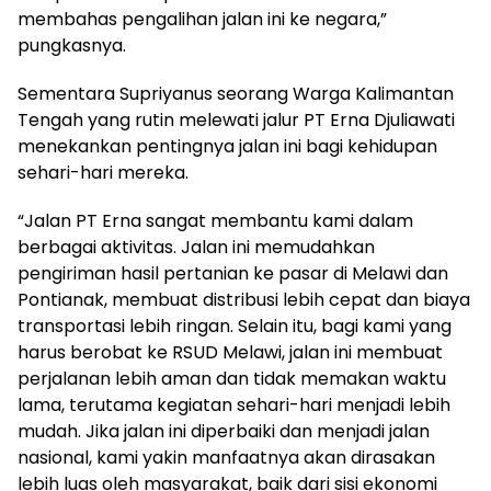
membahas pengalihan jalan ini ke negara,”
pungkasnya.
Sementara Supriyanus seorang Warga Kalimantan
Tengah yang rutin melewati jalur PT Erna Djuliawati
menekankan pentingnya jalan ini bagi kehidupan
sehari-hari mereka.
“Jalan PT Erna sangat membantu kami dalam
berbagai aktivitas. Jalan ini memudahkan
pengiriman hasil pertanian ke pasar di Melawi dan
Pontianak, membuat distribusi lebih cepat dan biaya
transportasi lebih ringan. Selain itu, bagi kami yang
harus berobat ke RSUD Melawi, jalan ini membuat
perjalanan lebih aman dan tidak memakan waktu
lama, terutama kegiatan sehari-hari menjadi lebih
mudah. Jika jalan ini diperbaiki dan menjadi jalan
nasional, kami yakin manfaatnya akan dirasakan
lebih luas oleh masyarakat, baik dari sisi ekonomi