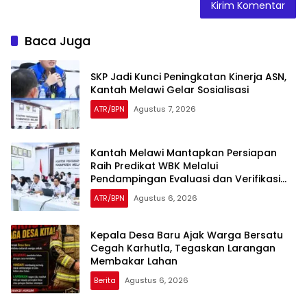
Baca Juga
SKP Jadi Kunci Peningkatan Kinerja ASN,
Kantah Melawi Gelar Sosialisasi
ATR/BPN
Agustus 7, 2026
Kantah Melawi Mantapkan Persiapan
Raih Predikat WBK Melalui
Pendampingan Evaluasi dan Verifikasi
Lapangan
ATR/BPN
Agustus 6, 2026
Kepala Desa Baru Ajak Warga Bersatu
Cegah Karhutla, Tegaskan Larangan
Membakar Lahan
Berita
Agustus 6, 2026