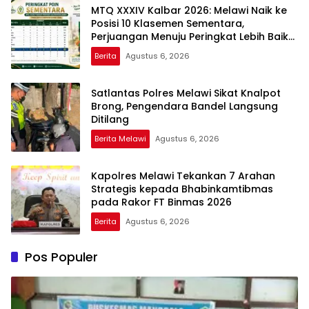
MTQ XXXIV Kalbar 2026: Melawi Naik ke
Posisi 10 Klasemen Sementara,
Perjuangan Menuju Peringkat Lebih Baik
Berlanjut
Berita
Agustus 6, 2026
Satlantas Polres Melawi Sikat Knalpot
Brong, Pengendara Bandel Langsung
Ditilang
Berita Melawi
Agustus 6, 2026
Kapolres Melawi Tekankan 7 Arahan
Strategis kepada Bhabinkamtibmas
pada Rakor FT Binmas 2026
Berita
Agustus 6, 2026
Pos Populer