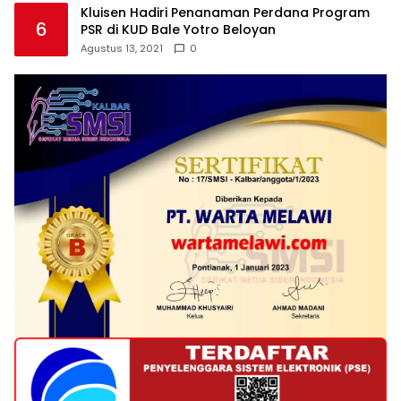
Kluisen Hadiri Penanaman Perdana Program
6
PSR di KUD Bale Yotro Beloyan
Agustus 13, 2021
0