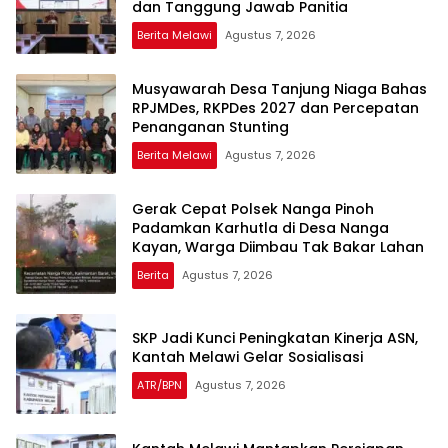
dan Tanggung Jawab Panitia
Berita Melawi
Agustus 7, 2026
Musyawarah Desa Tanjung Niaga Bahas
RPJMDes, RKPDes 2027 dan Percepatan
Penanganan Stunting
Berita Melawi
Agustus 7, 2026
Gerak Cepat Polsek Nanga Pinoh
Padamkan Karhutla di Desa Nanga
Kayan, Warga Diimbau Tak Bakar Lahan
Berita
Agustus 7, 2026
SKP Jadi Kunci Peningkatan Kinerja ASN,
Kantah Melawi Gelar Sosialisasi
ATR/BPN
Agustus 7, 2026