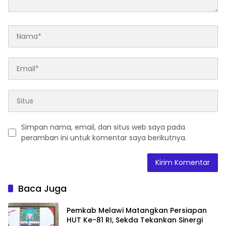
Simpan nama, email, dan situs web saya pada
peramban ini untuk komentar saya berikutnya.
Baca Juga
Pemkab Melawi Matangkan Persiapan
HUT Ke-81 RI, Sekda Tekankan Sinergi