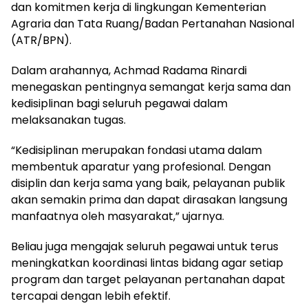
dan komitmen kerja di lingkungan Kementerian
Agraria dan Tata Ruang/Badan Pertanahan Nasional
(ATR/BPN).
Dalam arahannya, Achmad Radama Rinardi
menegaskan pentingnya semangat kerja sama dan
kedisiplinan bagi seluruh pegawai dalam
melaksanakan tugas.
“Kedisiplinan merupakan fondasi utama dalam
membentuk aparatur yang profesional. Dengan
disiplin dan kerja sama yang baik, pelayanan publik
akan semakin prima dan dapat dirasakan langsung
manfaatnya oleh masyarakat,” ujarnya.
Beliau juga mengajak seluruh pegawai untuk terus
meningkatkan koordinasi lintas bidang agar setiap
program dan target pelayanan pertanahan dapat
tercapai dengan lebih efektif.