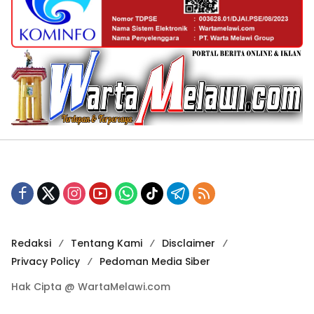
Redaksi
Tentang Kami
Disclaimer
Privacy Policy
Pedoman Media Siber
Hak Cipta @ WartaMelawi.com