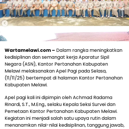
Wartamelawi.com –
Dalam rangka meningkatkan
kedisiplinan dan semangat kerja Aparatur Sipil
Negara (ASN), Kantor Pertanahan Kabupaten
Melawi melaksanakan Apel Pagi pada Selasa,
(11/11/25) bertempat di halaman Kantor Pertanahan
Kabupaten Melawi.
Apel pagi kali ini dipimpin oleh Achmad Radama
Rinardi, S.T., M.Eng., selaku Kepala Seksi Survei dan
Pemetaan Kantor Pertanahan Kabupaten Melawi.
Kegiatan ini menjadi salah satu upaya rutin dalam
menanamkan nilai-nilai kedisiplinan, tanggung jawab,