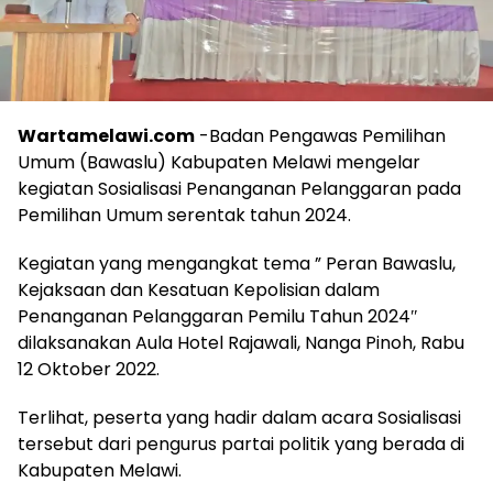
Wartamelawi.com
-Badan Pengawas Pemilihan
Umum (Bawaslu) Kabupaten Melawi mengelar
kegiatan Sosialisasi Penanganan Pelanggaran pada
Pemilihan Umum serentak tahun 2024.
Kegiatan yang mengangkat tema ” Peran Bawaslu,
Kejaksaan dan Kesatuan Kepolisian dalam
Penanganan Pelanggaran Pemilu Tahun 2024″
dilaksanakan Aula Hotel Rajawali, Nanga Pinoh, Rabu
12 Oktober 2022.
Terlihat, peserta yang hadir dalam acara Sosialisasi
tersebut dari pengurus partai politik yang berada di
Kabupaten Melawi.