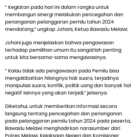
” Kegiatan pada hari ini dalam rangka untuk
membangun sinergi melakukan pencegahan dan
penanganan pelanggaran pemilu tahun 2024
mendatang,” ungkap Johani, Ketua Bawaslu Melawi.
Johani juga menjelaskan bahwa pengawasan
terhadap pemilihan umum itu sangatlah penting
untuk kita bersama-sama mengawasinya.
” Kalau tidak ada pengawasan pada Pemilu bisa
mengakibatkan hilangnya hak suara, terjadinya
manipulasi suara, konflik, politik uang dan banyak hal
negatif lainnya yang akan terjadi,” jelasnya.
Diketahui, untuk memberikan informasi secara
langsung tentang pencegahan dan penanganan
pada pelanggaran pemilu tahun 2024 pada peserta,
Bawaslu Melawi menghadirkan narasumber dari
Polres Melawi, Kejaksaan Negeri dan Komisioner