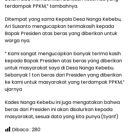
terdampak PPKM,” tambahnya.
Ditempat yang sama Kepala Desa Nanga Kebebu,
Ari Susanto mengucapkan terimakasih kepada
Bapak Presiden atas beras yang diberikan untuk
warga nya.
” Kami sangat mengucapkan banyak terima kasih
kepada Bapak Presiden atas beras yang diberikan
untuk masyarakat saya di Desa Nanga Kebebu.
Sebanyak 1 ton beras dari Presiden yang diberikan
ke kami untuk masyarakat yang terdampak PPKM,”
ujarnya
Kades Nanga Kebebu ini juga mengatakan bahwa
beras dari Presiden ini akan disalurkan kepada
masyarakat, sesuai data yang kita punya.(Syarif)
Dibaca :
280