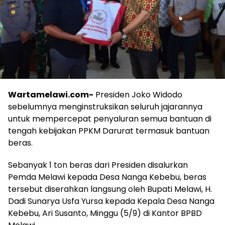
Wartamelawi.com-
Presiden Joko Widodo
sebelumnya menginstruksikan seluruh jajarannya
untuk mempercepat penyaluran semua bantuan di
tengah kebijakan PPKM Darurat termasuk bantuan
beras.
Sebanyak 1 ton beras dari Presiden disalurkan
Pemda Melawi kepada Desa Nanga Kebebu, beras
tersebut diserahkan langsung oleh Bupati Melawi, H.
Dadi Sunarya Usfa Yursa kepada Kepala Desa Nanga
Kebebu, Ari Susanto, Minggu (5/9) di Kantor BPBD