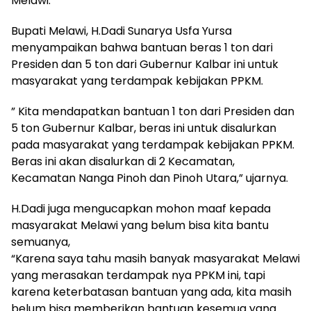
Melawi.
Bupati Melawi, H.Dadi Sunarya Usfa Yursa
menyampaikan bahwa bantuan beras 1 ton dari
Presiden dan 5 ton dari Gubernur Kalbar ini untuk
masyarakat yang terdampak kebijakan PPKM.
” Kita mendapatkan bantuan 1 ton dari Presiden dan
5 ton Gubernur Kalbar, beras ini untuk disalurkan
pada masyarakat yang terdampak kebijakan PPKM.
Beras ini akan disalurkan di 2 Kecamatan,
Kecamatan Nanga Pinoh dan Pinoh Utara,” ujarnya.
H.Dadi juga mengucapkan mohon maaf kepada
masyarakat Melawi yang belum bisa kita bantu
semuanya,
“Karena saya tahu masih banyak masyarakat Melawi
yang merasakan terdampak nya PPKM ini, tapi
karena keterbatasan bantuan yang ada, kita masih
belum bisa memberikan bantuan kesemua yang