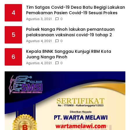
Tim Satgas Covid-19 Desa Batu Begigi Lakukan
4
Pemakaman Pasien Covid-19 Sesuai Prokes
Agustus 3, 2021
0
Polsek Nanga Pinoh lakukan pemantauan
5
pelaksanaan vaksinasi covid-19 tahap 2
Agustus 4, 2021
0
Kepala BNNK Sanggau Kunjugi RBM Kota
6
Juang Nanga Pinoh
Agustus 4, 2021
0