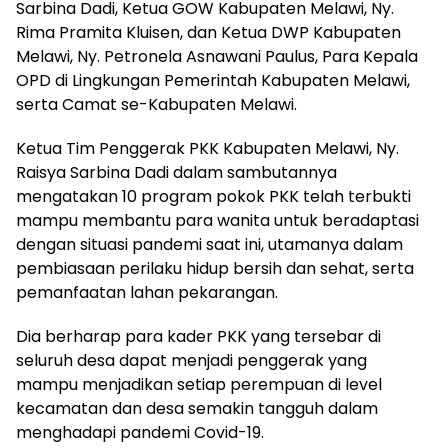
Sarbina Dadi, Ketua GOW Kabupaten Melawi, Ny.
Rima Pramita Kluisen, dan Ketua DWP Kabupaten
Melawi, Ny. Petronela Asnawani Paulus, Para Kepala
OPD di Lingkungan Pemerintah Kabupaten Melawi,
serta Camat se-Kabupaten Melawi.
Ketua Tim Penggerak PKK Kabupaten Melawi, Ny.
Raisya Sarbina Dadi dalam sambutannya
mengatakan 10 program pokok PKK telah terbukti
mampu membantu para wanita untuk beradaptasi
dengan situasi pandemi saat ini, utamanya dalam
pembiasaan perilaku hidup bersih dan sehat, serta
pemanfaatan lahan pekarangan.
Dia berharap para kader PKK yang tersebar di
seluruh desa dapat menjadi penggerak yang
mampu menjadikan setiap perempuan di level
kecamatan dan desa semakin tangguh dalam
menghadapi pandemi Covid-19.