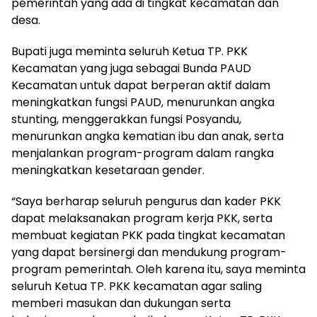
pemerintah yang ada di tingkat kecamatan dan
desa.
Bupati juga meminta seluruh Ketua TP. PKK
Kecamatan yang juga sebagai Bunda PAUD
Kecamatan untuk dapat berperan aktif dalam
meningkatkan fungsi PAUD, menurunkan angka
stunting, menggerakkan fungsi Posyandu,
menurunkan angka kematian ibu dan anak, serta
menjalankan program-program dalam rangka
meningkatkan kesetaraan gender.
“Saya berharap seluruh pengurus dan kader PKK
dapat melaksanakan program kerja PKK, serta
membuat kegiatan PKK pada tingkat kecamatan
yang dapat bersinergi dan mendukung program-
program pemerintah. Oleh karena itu, saya meminta
seluruh Ketua TP. PKK kecamatan agar saling
memberi masukan dan dukungan serta