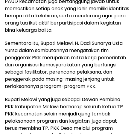
PAUD kecamatan juga bertanggung jawab untuk
memastikan setiap anak yang lahir memiliki identitas
berupa akta kelahiran, serta mendorong agar para
orang tua ikut aktif berpartisipasi dalam kegiatan
bina keluarga balita.
Sementara itu, Bupati Melawi, H. Dadi Sunarya Usfa
Yursa dalam sambutannya mengatakan tim
penggerak PKK merupakan mitra kerja pemerintah
dan organisasi kemasyarakatan yang berfungsi
sebagai fasilitator, perencana pelaksana, dan
penggerak pada masing-masing jenjang untuk
terlaksananya program-program PKK.
Bupati Melawi yang juga sebagai Dewan Pembina
PKK Kabupaten Melawi berharap seluruh Ketua TP.
PKK kecamatan selain menjadi ujung tombak
pelaksanaan program dan kegiatan, juga dapat
terus membina TP. PKK Desa melalui program