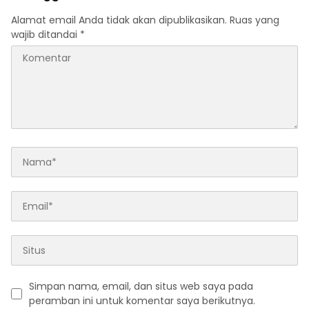
Alamat email Anda tidak akan dipublikasikan.
Ruas yang
wajib ditandai
*
Simpan nama, email, dan situs web saya pada
peramban ini untuk komentar saya berikutnya.