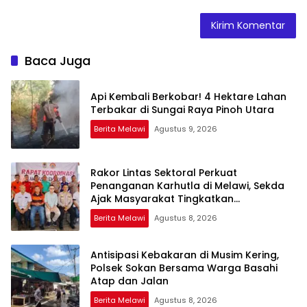
Baca Juga
Api Kembali Berkobar! 4 Hektare Lahan
Terbakar di Sungai Raya Pinoh Utara
Berita Melawi
Agustus 9, 2026
Rakor Lintas Sektoral Perkuat
Penanganan Karhutla di Melawi, Sekda
Ajak Masyarakat Tingkatkan
Kewaspadaan
Berita Melawi
Agustus 8, 2026
Antisipasi Kebakaran di Musim Kering,
Polsek Sokan Bersama Warga Basahi
Atap dan Jalan
Berita Melawi
Agustus 8, 2026