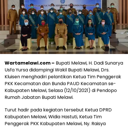
Wartamelawi.com –
Bupati Melawi, H. Dadi Sunarya
Usfa Yursa didampingi Wakil Bupati Melawi, Drs.
Kluisen menghadiri pelantikan Ketua Tim Penggerak
PKK Kecamatan dan Bunda PAUD Kecamatan se-
Kabupaten Melawi, Selasa (12/10/2021) di Pendopo
Rumah Jabatan Bupati Melawi.
Turut hadir pada kegiatan tersebut Ketua DPRD
Kabupaten Melawi, Widia Hastuti, Ketua Tim
Penggerak PKK Kabupaten Melawi, Ny. Raisya