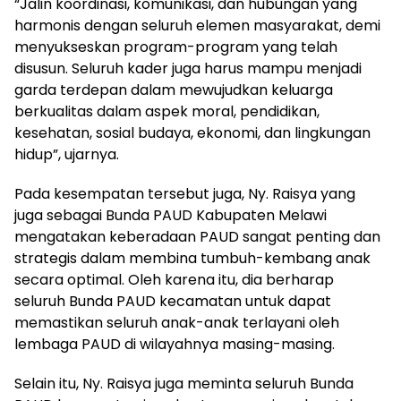
“Jalin koordinasi, komunikasi, dan hubungan yang
harmonis dengan seluruh elemen masyarakat, demi
menyukseskan program-program yang telah
disusun. Seluruh kader juga harus mampu menjadi
garda terdepan dalam mewujudkan keluarga
berkualitas dalam aspek moral, pendidikan,
kesehatan, sosial budaya, ekonomi, dan lingkungan
hidup”, ujarnya.
Pada kesempatan tersebut juga, Ny. Raisya yang
juga sebagai Bunda PAUD Kabupaten Melawi
mengatakan keberadaan PAUD sangat penting dan
strategis dalam membina tumbuh-kembang anak
secara optimal. Oleh karena itu, dia berharap
seluruh Bunda PAUD kecamatan untuk dapat
memastikan seluruh anak-anak terlayani oleh
lembaga PAUD di wilayahnya masing-masing.
Selain itu, Ny. Raisya juga meminta seluruh Bunda