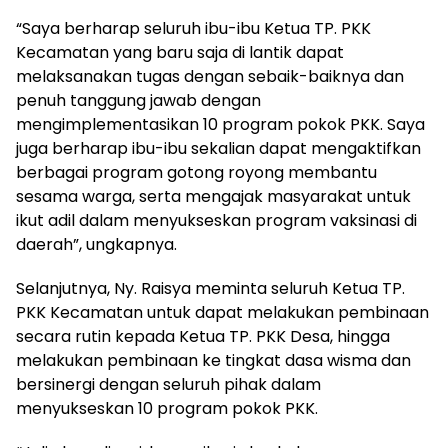
“Saya berharap seluruh ibu-ibu Ketua TP. PKK
Kecamatan yang baru saja di lantik dapat
melaksanakan tugas dengan sebaik-baiknya dan
penuh tanggung jawab dengan
mengimplementasikan 10 program pokok PKK. Saya
juga berharap ibu-ibu sekalian dapat mengaktifkan
berbagai program gotong royong membantu
sesama warga, serta mengajak masyarakat untuk
ikut adil dalam menyukseskan program vaksinasi di
daerah”, ungkapnya.
Selanjutnya, Ny. Raisya meminta seluruh Ketua TP.
PKK Kecamatan untuk dapat melakukan pembinaan
secara rutin kepada Ketua TP. PKK Desa, hingga
melakukan pembinaan ke tingkat dasa wisma dan
bersinergi dengan seluruh pihak dalam
menyukseskan 10 program pokok PKK.