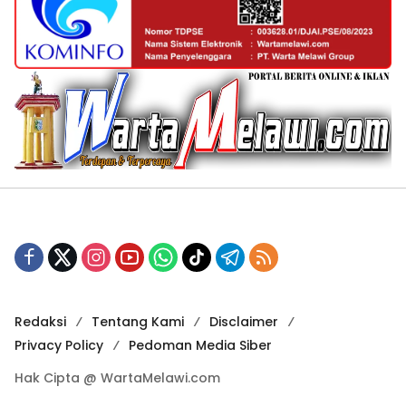
Redaksi
Tentang Kami
Disclaimer
Privacy Policy
Pedoman Media Siber
Hak Cipta @ WartaMelawi.com