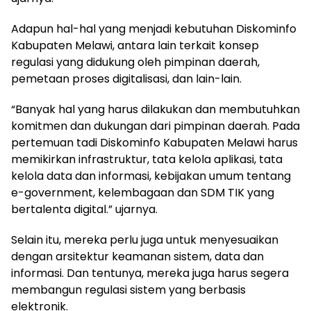
Adapun hal-hal yang menjadi kebutuhan Diskominfo
Kabupaten Melawi, antara lain terkait konsep
regulasi yang didukung oleh pimpinan daerah,
pemetaan proses digitalisasi, dan lain-lain.
“Banyak hal yang harus dilakukan dan membutuhkan
komitmen dan dukungan dari pimpinan daerah. Pada
pertemuan tadi Diskominfo Kabupaten Melawi harus
memikirkan infrastruktur, tata kelola aplikasi, tata
kelola data dan informasi, kebijakan umum tentang
e-government, kelembagaan dan SDM TIK yang
bertalenta digital.” ujarnya.
Selain itu, mereka perlu juga untuk menyesuaikan
dengan arsitektur keamanan sistem, data dan
informasi. Dan tentunya, mereka juga harus segera
membangun regulasi sistem yang berbasis
elektronik.