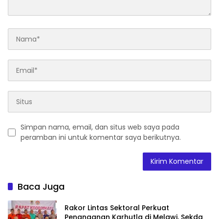
Simpan nama, email, dan situs web saya pada
peramban ini untuk komentar saya berikutnya.
Baca Juga
Rakor Lintas Sektoral Perkuat
Penanganan Karhutla di Melawi, Sekda