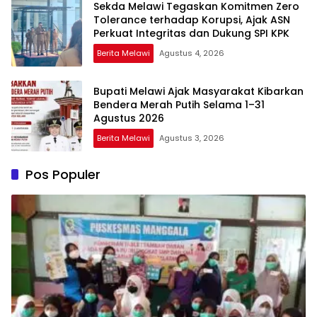
Sekda Melawi Tegaskan Komitmen Zero
Tolerance terhadap Korupsi, Ajak ASN
Perkuat Integritas dan Dukung SPI KPK
Berita Melawi
Agustus 4, 2026
Bupati Melawi Ajak Masyarakat Kibarkan
Bendera Merah Putih Selama 1–31
Agustus 2026
Berita Melawi
Agustus 3, 2026
Pos Populer