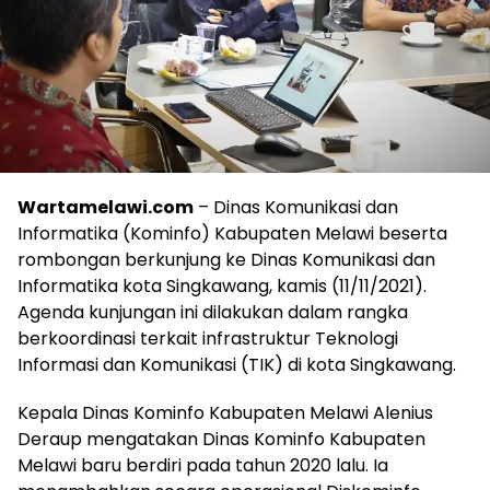
Wartamelawi.com
– Dinas Komunikasi dan
Informatika (Kominfo) Kabupaten Melawi beserta
rombongan berkunjung ke Dinas Komunikasi dan
Informatika kota Singkawang, kamis (11/11/2021).
Agenda kunjungan ini dilakukan dalam rangka
berkoordinasi terkait infrastruktur Teknologi
Informasi dan Komunikasi (TIK) di kota Singkawang.
Kepala Dinas Kominfo Kabupaten Melawi Alenius
Deraup mengatakan Dinas Kominfo Kabupaten
Melawi baru berdiri pada tahun 2020 lalu. Ia