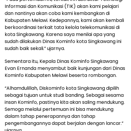
Informasi dan Komunikasi (TIK) akan kami pelajari
dan nantinya akan coba kami kembangkan di
Kabupaten Melawi. Kedepannya, kami akan kembali
berkoordinasi terkait tata kelola telekomunikasi di
kota Singkawang. Karena saya menilai apa yang
sudah dilakukan Dinas Kominfo kota Singkawang ini
sudah baik sekali.” ujarnya.
Sementara itu, Kepala Dinas Kominfo Singkawang
Evan Ernanda menyambut baik kunjungan dari Dinas
Kominfo Kabupaten Melawi beserta rombongan.
“Alhamdulillah, Diskominfo kota Singkawang dipilih
sebagai tujuan untuk studi banding. Sebagai sesama
insan Kominfo, pastinya kita akan saling mendukung.
Semoga melalui pertemuan ini bisa mendukung
dalam tahap penerapannya dan tahap
pengembangannya dapat berjalan dengan lancar.”
ujarnya.