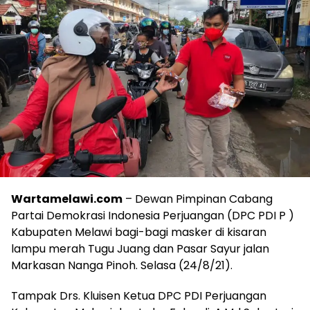
Wartamelawi.com
– Dewan Pimpinan Cabang
Partai Demokrasi Indonesia Perjuangan (DPC PDI P )
Kabupaten Melawi bagi-bagi masker di kisaran
lampu merah Tugu Juang dan Pasar Sayur jalan
Markasan Nanga Pinoh. Selasa (24/8/21).
Tampak Drs. Kluisen Ketua DPC PDI Perjuangan