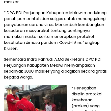
masker.
“ DPC PDI Perjuangan Kabupaten Melawi mendukung
penuh pemerintah dan satgas untuk menanggulangi
penyebaran corona virus. Menumbuh kembangkan
kesadaran masyarakat tentang pentingnya
memakai masker serta menerapkan protokol
kesehatan dimasa pandemi Covid-19 ini, “ ungkap
Kluisen.
Sementara Indra Fahrudi, A.Md Sekretaris DPC PDI
Perjuangan Kabupaten Melawi menyampaikan
sebanyak 3000 masker yang dibagikan secara gratis
kepada warga.
“ Penegakan
disiplin protokol
kesehatan
(prokes) yang