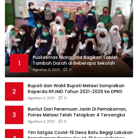
Puskesmas Manggala Bagikan Tablet
1
Tambah Darah di Beberapa Sekolah
Agustus 2, 2021
0
Bupati dan Wakil Bupati Melawi Sampaikan
2
Raperda RPJMD Tahun 2021-2026 ke DPRD
Agustus 2, 2021
0
Buntut Dari Penemuan Janin Di Pemakaman,
3
Polres Melawi Telah Tetapkan 4 Tersangka
Agustus 2, 2021
0
Tim Satgas Covid-19 Desa Batu Begigi Lakukan