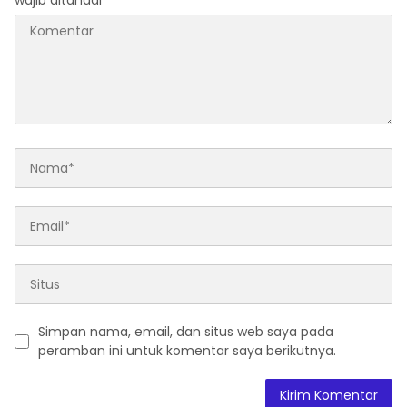
wajib ditandai
*
Simpan nama, email, dan situs web saya pada
peramban ini untuk komentar saya berikutnya.