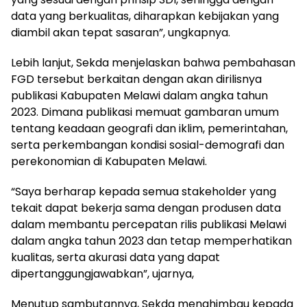
data yang berkualitas, diharapkan kebijakan yang
diambil akan tepat sasaran”, ungkapnya.
Lebih lanjut, Sekda menjelaskan bahwa pembahasan
FGD tersebut berkaitan dengan akan dirilisnya
publikasi Kabupaten Melawi dalam angka tahun
2023. Dimana publikasi memuat gambaran umum
tentang keadaan geografi dan iklim, pemerintahan,
serta perkembangan kondisi sosial-demografi dan
perekonomian di Kabupaten Melawi.
“Saya berharap kepada semua stakeholder yang
tekait dapat bekerja sama dengan produsen data
dalam membantu percepatan rilis publikasi Melawi
dalam angka tahun 2023 dan tetap memperhatikan
kualitas, serta akurasi data yang dapat
dipertanggungjawabkan”, ujarnya,
Menutup sambutannya, Sekda menghimbau kepada