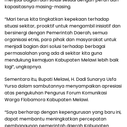
kapasitasnya masing-masing.
“Mari terus kita tingkatkan kepekaan terhadap
situasi sekitar, proaktif untuk mengambil inisiatif dan
bersinergi dengan Pemerintah Daerah, semua
organisasi etnis, para pihak dan masyarakat untuk
menjadi bagian dari solusi terhadap berbagai
permasalahan yang ada di sekitar kita guna
mendukung kemajuan Kabupaten Melawi lebih baik
lagi”, ungkapnya.
Sementara itu, Bupati Melawi, H. Dadi Sunarya Usfa
Yursa dalam sambutannya menyampaikan apresiasi
atas pengukuhan Pengurus Forum Komunikasi
Warga Flobamora Kabupaten Melawi.
“Saya berharap dengan kepengurusan yang baru ini,
dapat membantu meningkatkan percepatan
pembangunan pemerintah daerah Kabupaten