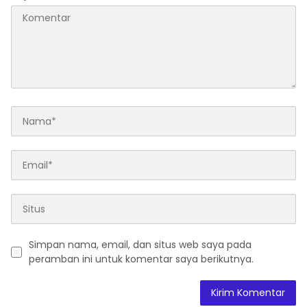
Simpan nama, email, dan situs web saya pada
peramban ini untuk komentar saya berikutnya.