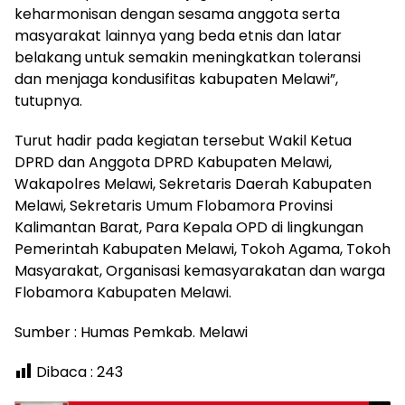
keharmonisan dengan sesama anggota serta
masyarakat lainnya yang beda etnis dan latar
belakang untuk semakin meningkatkan toleransi
dan menjaga kondusifitas kabupaten Melawi”,
tutupnya.
Turut hadir pada kegiatan tersebut Wakil Ketua
DPRD dan Anggota DPRD Kabupaten Melawi,
Wakapolres Melawi, Sekretaris Daerah Kabupaten
Melawi, Sekretaris Umum Flobamora Provinsi
Kalimantan Barat, Para Kepala OPD di lingkungan
Pemerintah Kabupaten Melawi, Tokoh Agama, Tokoh
Masyarakat, Organisasi kemasyarakatan dan warga
Flobamora Kabupaten Melawi.
Sumber : Humas Pemkab. Melawi
Dibaca :
243