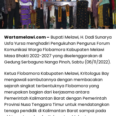
Wartamelawi.com –
Bupati Melawi, H. Dadi Sunarya
Usfa Yursa menghadiri Pengukuhan Pengurus Forum
Komunikasi Warga Flobamora Kabupaten Melawi
Masa Bhakti 2022-2027 yang diselenggarakan di
Gedung Serbaguna Nanga Pinoh, Sabtu (06/11/2022).
Ketua Flobamora Kabupaten Melawi, Kritologus Bay
mengawali sambutannya dengan membacakan
sejarah singkat terbentuknya Flobamora yang
merupakan bagian dari kerjasama antara
Pemerintah Kalimantan Barat dengan Pemerintah
Provinsi Nusa Tenggara Timur untuk mendatangkan
tenaga pendidik di Kalimantan Barat sampai pada