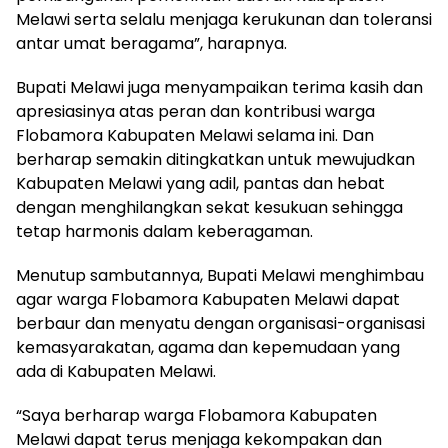
Melawi serta selalu menjaga kerukunan dan toleransi
antar umat beragama”, harapnya.
Bupati Melawi juga menyampaikan terima kasih dan
apresiasinya atas peran dan kontribusi warga
Flobamora Kabupaten Melawi selama ini. Dan
berharap semakin ditingkatkan untuk mewujudkan
Kabupaten Melawi yang adil, pantas dan hebat
dengan menghilangkan sekat kesukuan sehingga
tetap harmonis dalam keberagaman.
Menutup sambutannya, Bupati Melawi menghimbau
agar warga Flobamora Kabupaten Melawi dapat
berbaur dan menyatu dengan organisasi-organisasi
kemasyarakatan, agama dan kepemudaan yang
ada di Kabupaten Melawi.
“Saya berharap warga Flobamora Kabupaten
Melawi dapat terus menjaga kekompakan dan