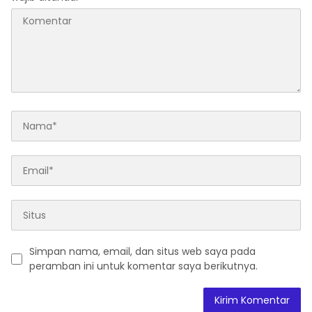
Simpan nama, email, dan situs web saya pada
peramban ini untuk komentar saya berikutnya.