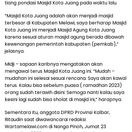
tiang pondasi Masjid Kota Juang pada waktu lalu.
“Masjid Kota Juang adalah akan menjadi masjid
terbesar di Kabupaten Melawi, saya berharap Masjid
Kota Juang ini menjadi Masjid Agung Kota Juang
karena sesuai aturan masjid agung berada dibawah
kewenangan pemerintah kabupaten (pemkab),”
jelasnya.
Midji – sapaan karibnya mengatakan akan
mengawal terus Masjid Kota Juang ini. “Mudah –
mudahan ini selesai sesuai rencana. Saya akan kawal
terus. Kalau bisa sebelum puasa ( ramadhan 2023)
orang sudah terawih disini. Semoga nanti kalau saya
kesini lagi sudah bisa sholat di masjid ini,” harapnya.
Sementara itu, anggota DPRD Provinsi Kalbar,
Ritaudin saat diwawancarai redaksi
Wartamelawi.com di Nanga Pinoh, Jumat 23