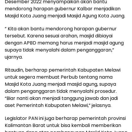
Desember 2022 menyampaikan akan bantu
mendorong harapan gubernur Kalbar menjadikan
Masjid Kota Juang menjadi Masjid Agung Kota Juang.
” Kita akan bantu mendorong harapan gubernur
tersebut. Karena sesuai arahan, masjid dibiayai
dengan APBD memang harus menjadi masjid agung
supaya tidak menyalahi dalam penganggaran,”
ujarnya.
Ritaudin, berharap pemerintah Kabupaten Melawi
untuk segera membuat Perbub tentang nama
Masjid Kota Juang menjadi masjid agung, supaya
dalam penganggaran tidak menyalahi prosedur.
“Biar nanti akan menjadi tanggung jawab dan jadi
aset Pemerintah Kabupaten Melawi,” jelasnya.
Legislator PAN ini juga berharap pemerintah provinsi
Kalimantan Barat untuk bisa kembali memberikan