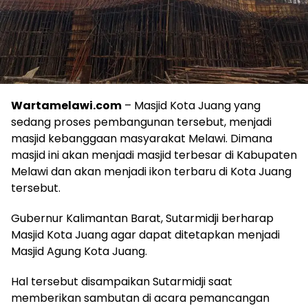
Wartamelawi.com
– Masjid Kota Juang yang
sedang proses pembangunan tersebut, menjadi
masjid kebanggaan masyarakat Melawi. Dimana
masjid ini akan menjadi masjid terbesar di Kabupaten
Melawi dan akan menjadi ikon terbaru di Kota Juang
tersebut.
Gubernur Kalimantan Barat, Sutarmidji berharap
Masjid Kota Juang agar dapat ditetapkan menjadi
Masjid Agung Kota Juang.
Hal tersebut disampaikan Sutarmidji saat
memberikan sambutan di acara pemancangan