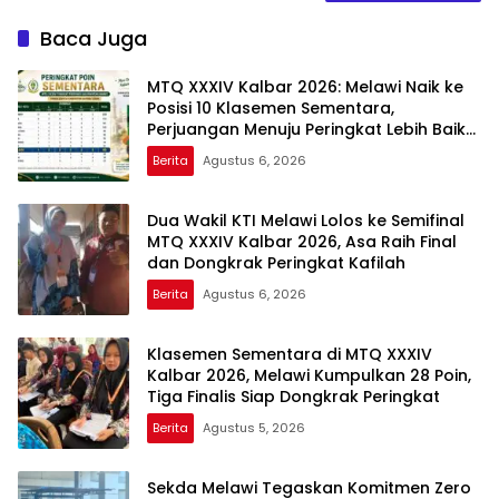
Baca Juga
MTQ XXXIV Kalbar 2026: Melawi Naik ke
Posisi 10 Klasemen Sementara,
Perjuangan Menuju Peringkat Lebih Baik
Berlanjut
Berita
Agustus 6, 2026
Dua Wakil KTI Melawi Lolos ke Semifinal
MTQ XXXIV Kalbar 2026, Asa Raih Final
dan Dongkrak Peringkat Kafilah
Berita
Agustus 6, 2026
Klasemen Sementara di MTQ XXXIV
Kalbar 2026, Melawi Kumpulkan 28 Poin,
Tiga Finalis Siap Dongkrak Peringkat
Berita
Agustus 5, 2026
Sekda Melawi Tegaskan Komitmen Zero