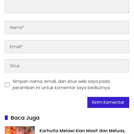
Simpan nama, email, dan situs web saya pada
peramban ini untuk komentar saya berikutnya.
Baca Juga
Karhutla Melawi Kian Masif dan Meluas,