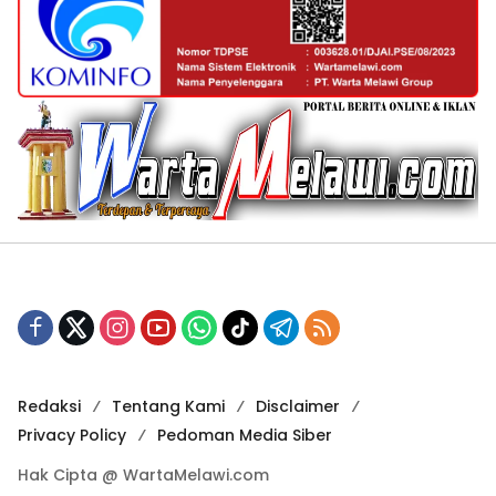
Redaksi
Tentang Kami
Disclaimer
Privacy Policy
Pedoman Media Siber
Hak Cipta @ WartaMelawi.com