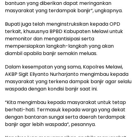
bantuan yang diberikan dapat meringankan
masyarakat yang terdampak banjir”, ungkapnya.
Bupati juga telah menginstruksikan kepada OPD
terkait, khususnya BPBD Kabupaten Melawi untuk
memonitor dan mengantisipasi serta
mempersiapkan langkah-langkah yang akan
diambil apabila banjir semakin meluas.
Dalam kesempatan yang sama, Kapolres Melawi,
AKBP Sigit Eliyanto Nurharjanto mengimbau kepada
masyarakat yang terkena dampak banjir agar selalu
waspada dengan kondisi banjir saat ini.
“Kita mengimbau kepada masyarakat untuk tetap
berhati-hati. Termasuk kepada warga yang dekat
dengan bantaran sungai serta daerah terdampak
banjir agar lebih waspada”, pesannya.