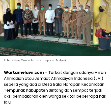
Foto : Ketua Ormas Islam Kabupaten Melawi
Wartamelawi.com
– Terkait dengan adanya Aliran
Ahmadiah atau Jemaat Ahmadiyah Indonesia (JAI)
seperti yang ada di Desa Balai Harapan Kecamatan
Tempunak Kabupaten Sintang dan sempat terjadi
aksi pembakaran oleh warga sekitar beberrapa hari
lalu.