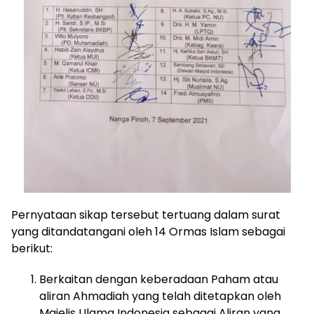
Pernyataan sikap tersebut tertuang dalam surat
yang ditandatangani oleh 14 Ormas Islam sebagai
berikut:
Berkaitan dengan keberadaan Paham atau
aliran Ahmadiah yang telah ditetapkan oleh
Majelis Ulama Indonesia sebagai Aliran yang