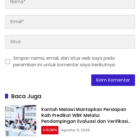
Simpan nama, email, dan situs web saya pada
peramban ini untuk komentar saya berikutnya.
Baca Juga
Kantah Melawi Mantapkan Persiapan
Raih Predikat WBK Melalui
Pendampingan Evaluasi dan Verifikasi
Lapangan
ATR/BPN
Agustus 6, 2026