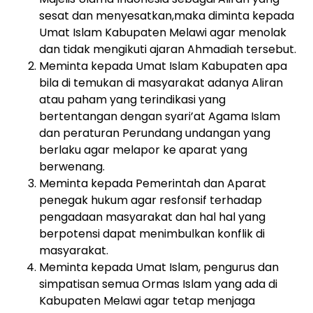
sesat dan menyesatkan,maka diminta kepada
Umat Islam Kabupaten Melawi agar menolak
dan tidak mengikuti ajaran Ahmadiah tersebut.
Meminta kepada Umat Islam Kabupaten apa
bila di temukan di masyarakat adanya Aliran
atau paham yang terindikasi yang
bertentangan dengan syari’at Agama Islam
dan peraturan Perundang undangan yang
berlaku agar melapor ke aparat yang
berwenang.
Meminta kepada Pemerintah dan Aparat
penegak hukum agar resfonsif terhadap
pengadaan masyarakat dan hal hal yang
berpotensi dapat menimbulkan konflik di
masyarakat.
Meminta kepada Umat Islam, pengurus dan
simpatisan semua Ormas Islam yang ada di
Kabupaten Melawi agar tetap menjaga