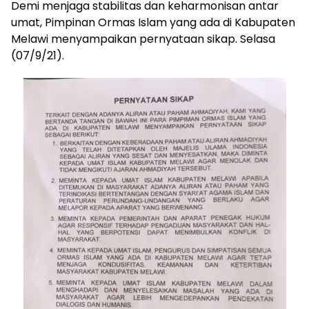
Demi menjaga stabilitas dan keharmonisan antar
umat, Pimpinan Ormas Islam yang ada di Kabupaten
Melawi menyampaikan pernyataan sikap. Selasa
(07/9/21).