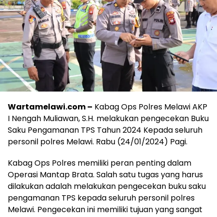
Wartamelawi.com –
Kabag Ops Polres Melawi AKP
I Nengah Muliawan, S.H. melakukan pengecekan Buku
Saku Pengamanan TPS Tahun 2024 Kepada seluruh
personil polres Melawi. Rabu (24/01/2024) Pagi.
Kabag Ops Polres memiliki peran penting dalam
Operasi Mantap Brata. Salah satu tugas yang harus
dilakukan adalah melakukan pengecekan buku saku
pengamanan TPS kepada seluruh personil polres
Melawi. Pengecekan ini memiliki tujuan yang sangat