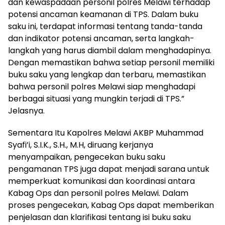
dan kewaspadaan personil polres Melawi terhadap
potensi ancaman keamanan di TPS. Dalam buku
saku ini, terdapat informasi tentang tanda-tanda
dan indikator potensi ancaman, serta langkah-
langkah yang harus diambil dalam menghadapinya.
Dengan memastikan bahwa setiap personil memiliki
buku saku yang lengkap dan terbaru, memastikan
bahwa personil polres Melawi siap menghadapi
berbagai situasi yang mungkin terjadi di TPS.”
Jelasnya.
Sementara Itu Kapolres Melawi AKBP Muhammad
Syafi’i, S.I.K., S.H., M.H, diruang kerjanya
menyampaikan, pengecekan buku saku
pengamanan TPS juga dapat menjadi sarana untuk
memperkuat komunikasi dan koordinasi antara
Kabag Ops dan personil polres Melawi. Dalam
proses pengecekan, Kabag Ops dapat memberikan
penjelasan dan klarifikasi tentang isi buku saku