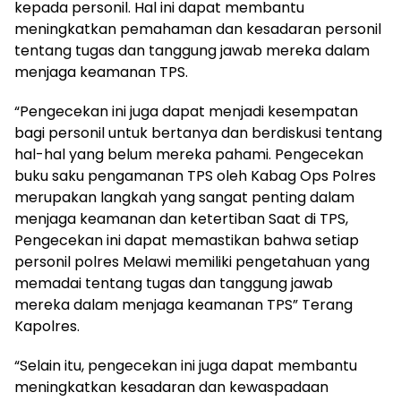
kepada personil. Hal ini dapat membantu
meningkatkan pemahaman dan kesadaran personil
tentang tugas dan tanggung jawab mereka dalam
menjaga keamanan TPS.
“Pengecekan ini juga dapat menjadi kesempatan
bagi personil untuk bertanya dan berdiskusi tentang
hal-hal yang belum mereka pahami. Pengecekan
buku saku pengamanan TPS oleh Kabag Ops Polres
merupakan langkah yang sangat penting dalam
menjaga keamanan dan ketertiban Saat di TPS,
Pengecekan ini dapat memastikan bahwa setiap
personil polres Melawi memiliki pengetahuan yang
memadai tentang tugas dan tanggung jawab
mereka dalam menjaga keamanan TPS” Terang
Kapolres.
“Selain itu, pengecekan ini juga dapat membantu
meningkatkan kesadaran dan kewaspadaan