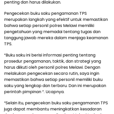
penting dan harus dilakukan.
Pengecekan buku saku pengamanan TPS
merupakan langkah yang efektif untuk memastikan
bahwa setiap personil polres Melawi memiliki
pengetahuan yang memadai tentang tugas dan
tanggung jawab mereka dalam menjaga keamanan
TPS.
“Buku saku ini berisi informasi penting tentang
prosedur pengamanan, taktik, dan strategi yang
harus diikuti oleh personil polres Melawi. Dengan
melakukan pengecekan secara rutin, saya ingin
memastikan bahwa setiap personil memiliki buku
saku yang lengkap dan terbaru. Dan ini merupakan
perintah pimpinan “. Ucapnya.
“Selain itu, pengecekan buku saku pengamanan TPS
juga dapat membantu meningkatkan kesadaran