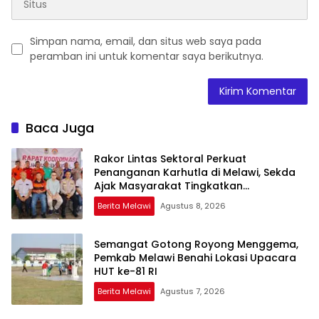
Simpan nama, email, dan situs web saya pada
peramban ini untuk komentar saya berikutnya.
Baca Juga
Rakor Lintas Sektoral Perkuat
Penanganan Karhutla di Melawi, Sekda
Ajak Masyarakat Tingkatkan
Kewaspadaan
Berita Melawi
Agustus 8, 2026
Semangat Gotong Royong Menggema,
Pemkab Melawi Benahi Lokasi Upacara
HUT ke-81 RI
Berita Melawi
Agustus 7, 2026