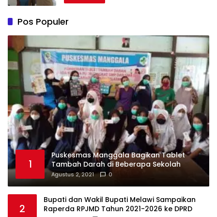
Pos Populer
Puskesmas Manggala Bagikan Tablet
1
Tambah Darah di Beberapa Sekolah
Agustus 2, 2021
0
Bupati dan Wakil Bupati Melawi Sampaikan
2
Raperda RPJMD Tahun 2021-2026 ke DPRD