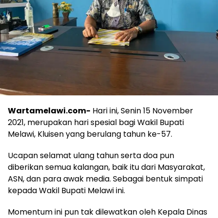
Wartamelawi.com-
Hari ini, Senin 15 November
2021, merupakan hari spesial bagi Wakil Bupati
Melawi, Kluisen yang berulang tahun ke-57.
Ucapan selamat ulang tahun serta doa pun
diberikan semua kalangan, baik itu dari Masyarakat,
ASN, dan para awak media. Sebagai bentuk simpati
kepada Wakil Bupati Melawi ini.
Momentum ini pun tak dilewatkan oleh Kepala Dinas