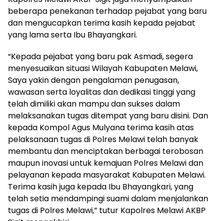
beberapa penekanan terhadap pejabat yang baru
dan mengucapkan terima kasih kepada pejabat
yang lama serta Ibu Bhayangkari.
“Kepada pejabat yang baru pak Asmadi, segera
menyesuaikan situasi Wilayah Kabupaten Melawi,
Saya yakin dengan pengalaman penugasan,
wawasan serta loyalitas dan dedikasi tinggi yang
telah dimiliki akan mampu dan sukses dalam
melaksanakan tugas ditempat yang baru disini. Dan
kepada Kompol Agus Mulyana terima kasih atas
pelaksanaan tugas di Polres Melawi telah banyak
membantu dan menciptakan berbagai terobosan
maupun inovasi untuk kemajuan Polres Melawi dan
pelayanan kepada masyarakat Kabupaten Melawi.
Terima kasih juga kepada Ibu Bhayangkari, yang
telah setia mendampingi suami dalam menjalankan
tugas di Polres Melawi,” tutur Kapolres Melawi AKBP