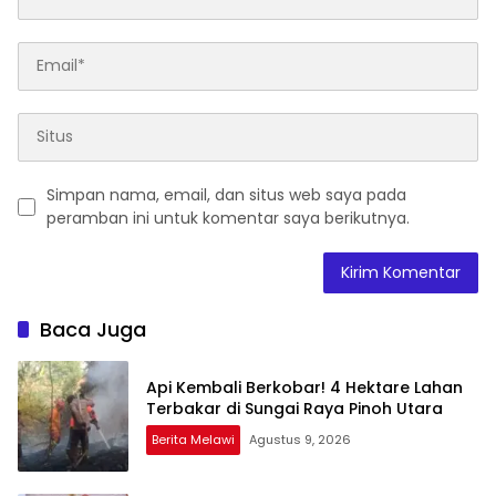
Simpan nama, email, dan situs web saya pada
peramban ini untuk komentar saya berikutnya.
Baca Juga
Api Kembali Berkobar! 4 Hektare Lahan
Terbakar di Sungai Raya Pinoh Utara
Berita Melawi
Agustus 9, 2026