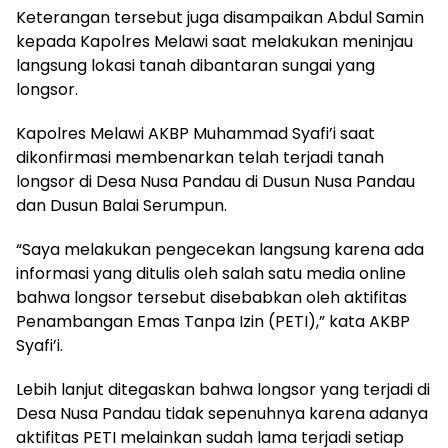
Keterangan tersebut juga disampaikan Abdul Samin
kepada Kapolres Melawi saat melakukan meninjau
langsung lokasi tanah dibantaran sungai yang
longsor.
Kapolres Melawi AKBP Muhammad Syafi’i saat
dikonfirmasi membenarkan telah terjadi tanah
longsor di Desa Nusa Pandau di Dusun Nusa Pandau
dan Dusun Balai Serumpun.
“Saya melakukan pengecekan langsung karena ada
informasi yang ditulis oleh salah satu media online
bahwa longsor tersebut disebabkan oleh aktifitas
Penambangan Emas Tanpa Izin (PETI),” kata AKBP
Syafi’i.
Lebih lanjut ditegaskan bahwa longsor yang terjadi di
Desa Nusa Pandau tidak sepenuhnya karena adanya
aktifitas PETI melainkan sudah lama terjadi setiap