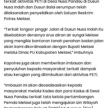
terkait aktivitas PETI di Desa Nusa Pandau di Dusun
Nusa Indah dan Dusun Balai serumpun telah
dilaksanakan penyelidikan oleh Satuan Reskrim
Polres Melawi.
“Terkait longsor pinggir Jalan di Dusun Nusa Indah itu
disebabkan derasnya arus aliran air sungai Melawi
yang mengikis bantaran tanah penahan badan jalan
akan kami dikordinasikan dengan Bupati Melawi
melalui Dinas PU Kabupaten Melawi,” imbuhnya.
Kapolres juga akan memberikan imbauan dan
penyuluhan kepada masyarakat terkait dampak
atau kerugian yang ditimbulkan dari aktivitas PETi.
“Imbauan ini akan disosialisasikan kepada
masyarakat melalui Kades dan para Kadus di Desa
Nusa Pandau terkait tata kelola pertambangan.
Pemda Melawi juga telah mengajukan izin Wilayah