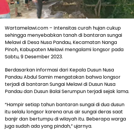
Wartamelawi.com – Intensitas curah hujan cukup
sehingga menyebabkan tanah di bantaran sungai
Melawi di Desa Nusa Pandau, Kecamatan Nanga
Pinoh, Kabupaten Melawi mengalami longsor pada
Sabtu, 9 Desember 2023.
Berdasarkan informasi dari Kepala Dusun Nusa
Pandau Abdul Samin mengatakan bahwa longsor
terjadi di bantaran Sungai Melawi di Dusun Nusa
Pandau dan Dusun Balai Serumpun terjadi sejak lama.
“Hampir setiap tahun bantaran sungai di dua dusun
itu selalu longsor karena arus air sungai deras saat
banjir dan bertumpu di wilayah itu. Beberapa warga
juga sudah ada yang pindah,” ujarnya.