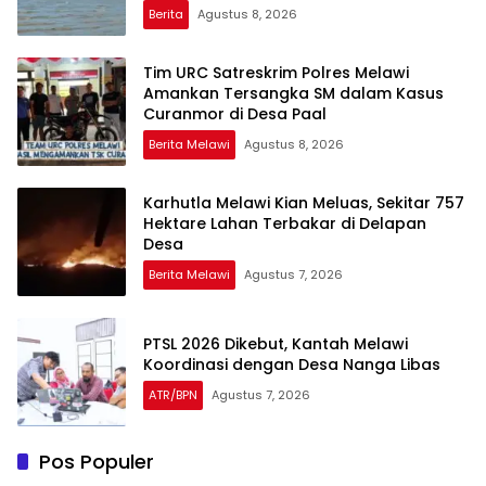
Berita
Agustus 8, 2026
Tim URC Satreskrim Polres Melawi
Amankan Tersangka SM dalam Kasus
Curanmor di Desa Paal
Berita Melawi
Agustus 8, 2026
Karhutla Melawi Kian Meluas, Sekitar 757
Hektare Lahan Terbakar di Delapan
Desa
Berita Melawi
Agustus 7, 2026
PTSL 2026 Dikebut, Kantah Melawi
Koordinasi dengan Desa Nanga Libas
ATR/BPN
Agustus 7, 2026
Pos Populer