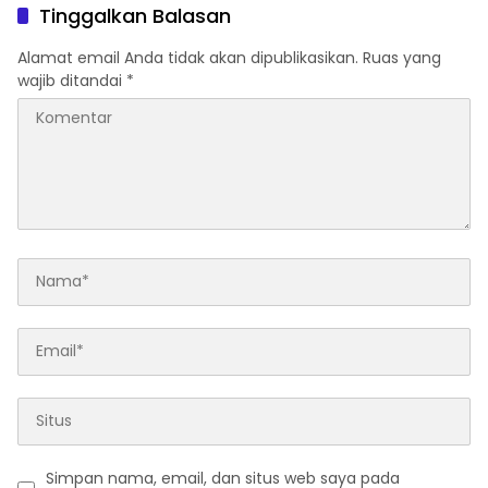
Tinggalkan Balasan
Alamat email Anda tidak akan dipublikasikan.
Ruas yang
wajib ditandai
*
Simpan nama, email, dan situs web saya pada