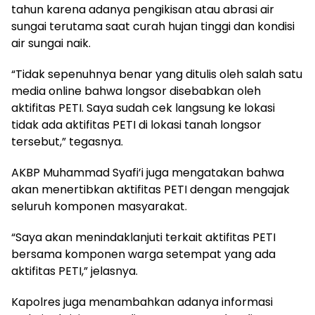
tahun karena adanya pengikisan atau abrasi air
sungai terutama saat curah hujan tinggi dan kondisi
air sungai naik.
“Tidak sepenuhnya benar yang ditulis oleh salah satu
media online bahwa longsor disebabkan oleh
aktifitas PETI. Saya sudah cek langsung ke lokasi
tidak ada aktifitas PETI di lokasi tanah longsor
tersebut,” tegasnya.
AKBP Muhammad Syafi’i juga mengatakan bahwa
akan menertibkan aktifitas PETI dengan mengajak
seluruh komponen masyarakat.
“Saya akan menindaklanjuti terkait aktifitas PETI
bersama komponen warga setempat yang ada
aktifitas PETI,” jelasnya.
Kapolres juga menambahkan adanya informasi