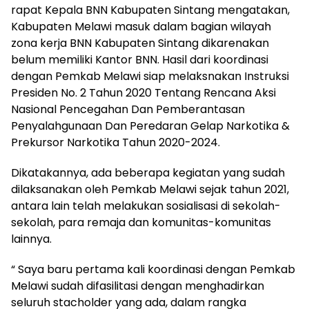
rapat Kepala BNN Kabupaten Sintang mengatakan,
Kabupaten Melawi masuk dalam bagian wilayah
zona kerja BNN Kabupaten Sintang dikarenakan
belum memiliki Kantor BNN. Hasil dari koordinasi
dengan Pemkab Melawi siap melaksnakan Instruksi
Presiden No. 2 Tahun 2020 Tentang Rencana Aksi
Nasional Pencegahan Dan Pemberantasan
Penyalahgunaan Dan Peredaran Gelap Narkotika &
Prekursor Narkotika Tahun 2020-2024.
Dikatakannya, ada beberapa kegiatan yang sudah
dilaksanakan oleh Pemkab Melawi sejak tahun 2021,
antara lain telah melakukan sosialisasi di sekolah-
sekolah, para remaja dan komunitas-komunitas
lainnya.
“ Saya baru pertama kali koordinasi dengan Pemkab
Melawi sudah difasilitasi dengan menghadirkan
seluruh stacholder yang ada, dalam rangka