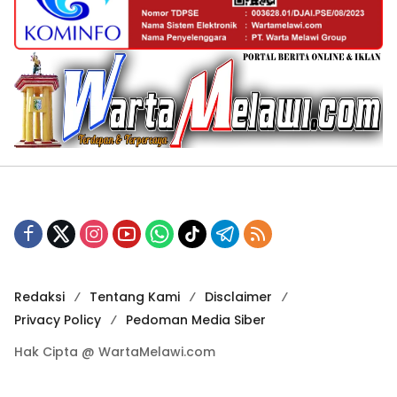
Redaksi
Tentang Kami
Disclaimer
Privacy Policy
Pedoman Media Siber
Hak Cipta @ WartaMelawi.com