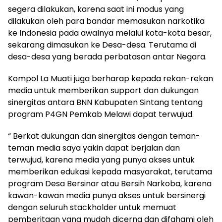
segera dilakukan, karena saat ini modus yang
dilakukan oleh para bandar memasukan narkotika
ke Indonesia pada awalnya melalui kota-kota besar,
sekarang dimasukan ke Desa-desa. Terutama di
desa-desa yang berada perbatasan antar Negara.
Kompol La Muati juga berharap kepada rekan-rekan
media untuk memberikan support dan dukungan
sinergitas antara BNN Kabupaten Sintang tentang
program P4GN Pemkab Melawi dapat terwujud.
“ Berkat dukungan dan sinergitas dengan teman-
teman media saya yakin dapat berjalan dan
terwujud, karena media yang punya akses untuk
memberikan edukasi kepada masyarakat, terutama
program Desa Bersinar atau Bersih Narkoba, karena
kawan-kawan media punya akses untuk bersinergi
dengan seluruh stackholder untuk memuat
pemberitaan yang mudah dicerna dan difahami oleh