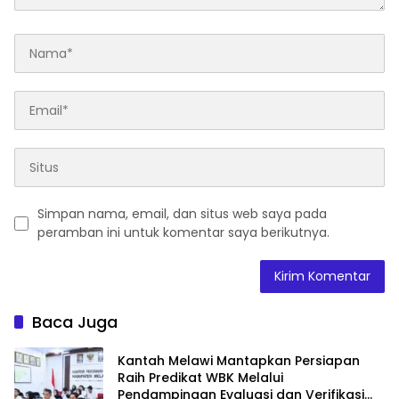
Simpan nama, email, dan situs web saya pada
peramban ini untuk komentar saya berikutnya.
Baca Juga
Kantah Melawi Mantapkan Persiapan
Raih Predikat WBK Melalui
Pendampingan Evaluasi dan Verifikasi