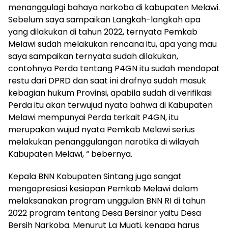
menanggulagi bahaya narkoba di kabupaten Melawi.
Sebelum saya sampaikan Langkah-langkah apa
yang dilakukan di tahun 2022, ternyata Pemkab
Melawi sudah melakukan rencana itu, apa yang mau
saya sampaikan ternyata sudah dilakukan,
contohnya Perda tentang P4GN itu sudah mendapat
restu dari DPRD dan saat ini drafnya sudah masuk
kebagian hukum Provinsi, apabila sudah di verifikasi
Perda itu akan terwujud nyata bahwa di Kabupaten
Melawi mempunyai Perda terkait P4GN, itu
merupakan wujud nyata Pemkab Melawi serius
melakukan penanggulangan narotika di wilayah
Kabupaten Melawi, “ bebernya.
Kepala BNN Kabupaten Sintang juga sangat
mengapresiasi kesiapan Pemkab Melawi dalam
melaksanakan program unggulan BNN RI di tahun
2022 program tentang Desa Bersinar yaitu Desa
Bersih Narkoba. Menurut La Muati, kenapa harus