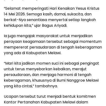
“Selamat memperingati Hari Kenaikan Yesus Kristus
14 Mei 2026. Semoga kasih, damai, sukacita, dan
berkat-Nya senantiasa menyertai setiap langkah
kehidupan kita,” ujar Bagus Ariyadi.
Ia juga mengajak masyarakat untuk menjadikan
perayaan keagamaan tersebut sebagai momentum
mempererat persaudaraan di tengah keberagaman
yang ada di Kabupaten Melawi.
“Mari kita jadikan momen suci ini sebagai pengingat
untuk terus menyebarkan kebaikan, merajut
persaudaraan, dan menjaga harmoni di tengah
keberagaman, khususnya di Bumi Nanggroe Melawi
yang kita cintai,” tambahnya.
Ucapan tersebut turut menjadi bentuk komitmen
Kantor Pertanahan Kabupaten Melawi dalam