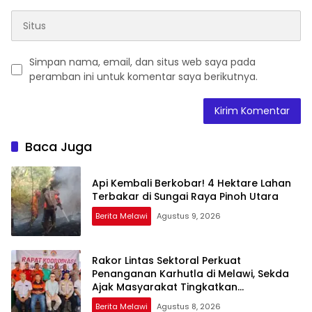
Simpan nama, email, dan situs web saya pada
peramban ini untuk komentar saya berikutnya.
Baca Juga
Api Kembali Berkobar! 4 Hektare Lahan
Terbakar di Sungai Raya Pinoh Utara
Berita Melawi
Agustus 9, 2026
Rakor Lintas Sektoral Perkuat
Penanganan Karhutla di Melawi, Sekda
Ajak Masyarakat Tingkatkan
Kewaspadaan
Berita Melawi
Agustus 8, 2026