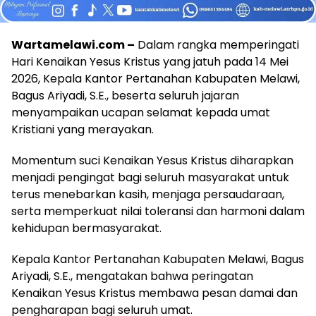
Wartamelawi.com –
Dalam rangka memperingati
Hari Kenaikan Yesus Kristus yang jatuh pada 14 Mei
2026, Kepala Kantor Pertanahan Kabupaten Melawi,
Bagus Ariyadi, S.E., beserta seluruh jajaran
menyampaikan ucapan selamat kepada umat
Kristiani yang merayakan.
Momentum suci Kenaikan Yesus Kristus diharapkan
menjadi pengingat bagi seluruh masyarakat untuk
terus menebarkan kasih, menjaga persaudaraan,
serta memperkuat nilai toleransi dan harmoni dalam
kehidupan bermasyarakat.
Kepala Kantor Pertanahan Kabupaten Melawi, Bagus
Ariyadi, S.E., mengatakan bahwa peringatan
Kenaikan Yesus Kristus membawa pesan damai dan
pengharapan bagi seluruh umat.