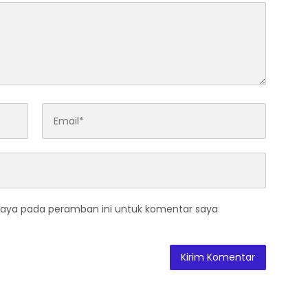
saya pada peramban ini untuk komentar saya