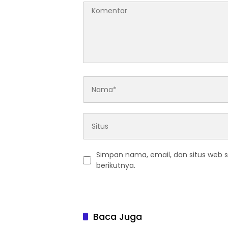
Simpan nama, email, dan situs web 
berikutnya.
Baca Juga