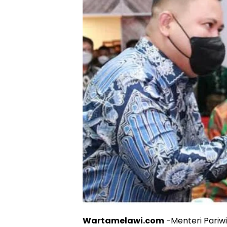
Wartamelawi.com
-Menteri Pariwi