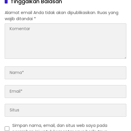
Tinggalkan Balasan
Alamat email Anda tidak akan dipublikasikan.
Ruas yang
wajib ditandai
*
Simpan nama, email, dan situs web saya pada