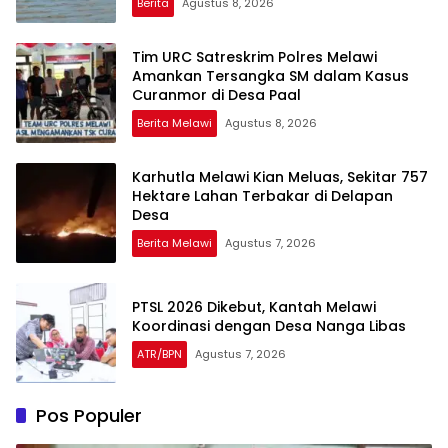
Berita
Agustus 8, 2026
Tim URC Satreskrim Polres Melawi
Amankan Tersangka SM dalam Kasus
Curanmor di Desa Paal
Berita Melawi
Agustus 8, 2026
Karhutla Melawi Kian Meluas, Sekitar 757
Hektare Lahan Terbakar di Delapan
Desa
Berita Melawi
Agustus 7, 2026
PTSL 2026 Dikebut, Kantah Melawi
Koordinasi dengan Desa Nanga Libas
ATR/BPN
Agustus 7, 2026
Pos Populer