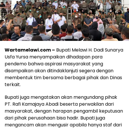
Wartamelawi.com –
Bupati Melawi H. Dadi Sunarya
Usfa Yursa menyampaikan dihadapan para
pendemo bahwa aspirasi masyarakat yang
disampaikan akan ditindaklanjuti segera dengan
membentuk tim bersama berbagai pihak dan Dinas
terkait.
Bupati juga mengatakan akan mengundang pihak
PT. Rafi Kamajaya Abadi beserta perwakilan dari
masyarakat, dengan harapan pengambil keputusan
dari pihak perusahaan bisa hadir. Bupati juga
mengancam akan mengusir apabila hanya staf dari