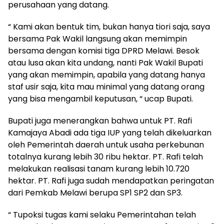
perusahaan yang datang.
“ Kami akan bentuk tim, bukan hanya tiori saja, saya
bersama Pak Wakil langsung akan memimpin
bersama dengan komisi tiga DPRD Melawi. Besok
atau lusa akan kita undang, nanti Pak Wakil Bupati
yang akan memimpin, apabila yang datang hanya
staf usir saja, kita mau minimal yang datang orang
yang bisa mengambil keputusan, “ ucap Bupati.
Bupati juga menerangkan bahwa untuk PT. Rafi
Kamajaya Abadi ada tiga IUP yang telah dikeluarkan
oleh Pemerintah daerah untuk usaha perkebunan
totalnya kurang lebih 30 ribu hektar. PT. Rafi telah
melakukan realisasi tanam kurang lebih 10.720
hektar. PT. Rafi juga sudah mendapatkan peringatan
dari Pemkab Melawi berupa SP1 SP2 dan SP3.
“ Tupoksi tugas kami selaku Pemerintahan telah