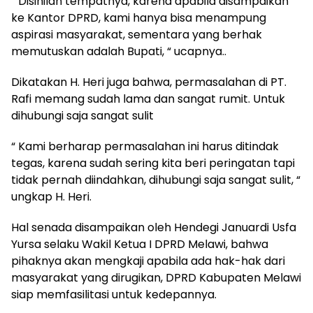
“ Disinilah tempatnya, karena apabila disampaikan
ke Kantor DPRD, kami hanya bisa menampung
aspirasi masyarakat, sementara yang berhak
memutuskan adalah Bupati, “ ucapnya..
Dikatakan H. Heri juga bahwa, permasalahan di PT.
Rafi memang sudah lama dan sangat rumit. Untuk
dihubungi saja sangat sulit
“ Kami berharap permasalahan ini harus ditindak
tegas, karena sudah sering kita beri peringatan tapi
tidak pernah diindahkan, dihubungi saja sangat sulit, “
ungkap H. Heri.
Hal senada disampaikan oleh Hendegi Januardi Usfa
Yursa selaku Wakil Ketua I DPRD Melawi, bahwa
pihaknya akan mengkaji apabila ada hak-hak dari
masyarakat yang dirugikan, DPRD Kabupaten Melawi
siap memfasilitasi untuk kedepannya.