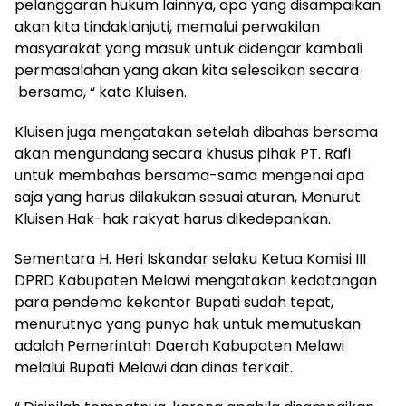
pelanggaran hukum lainnya, apa yang disampaikan
akan kita tindaklanjuti, memalui perwakilan
masyarakat yang masuk untuk didengar kambali
permasalahan yang akan kita selesaikan secara
bersama, “ kata Kluisen.
Kluisen juga mengatakan setelah dibahas bersama
akan mengundang secara khusus pihak PT. Rafi
untuk membahas bersama-sama mengenai apa
saja yang harus dilakukan sesuai aturan, Menurut
Kluisen Hak-hak rakyat harus dikedepankan.
Sementara H. Heri Iskandar selaku Ketua Komisi III
DPRD Kabupaten Melawi mengatakan kedatangan
para pendemo kekantor Bupati sudah tepat,
menurutnya yang punya hak untuk memutuskan
adalah Pemerintah Daerah Kabupaten Melawi
melalui Bupati Melawi dan dinas terkait.