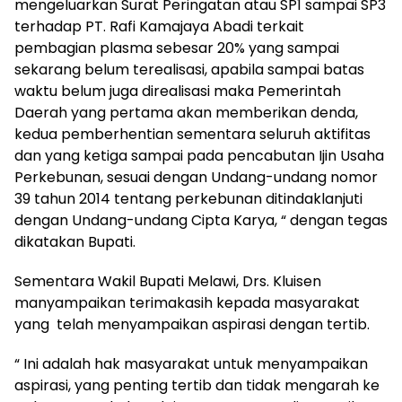
mengeluarkan Surat Peringatan atau SP1 sampai SP3
terhadap PT. Rafi Kamajaya Abadi terkait
pembagian plasma sebesar 20% yang sampai
sekarang belum terealisasi, apabila sampai batas
waktu belum juga direalisasi maka Pemerintah
Daerah yang pertama akan memberikan denda,
kedua pemberhentian sementara seluruh aktifitas
dan yang ketiga sampai pada pencabutan Ijin Usaha
Perkebunan, sesuai dengan Undang-undang nomor
39 tahun 2014 tentang perkebunan ditindaklanjuti
dengan Undang-undang Cipta Karya, “ dengan tegas
dikatakan Bupati.
Sementara Wakil Bupati Melawi, Drs. Kluisen
manyampaikan terimakasih kepada masyarakat
yang telah menyampaikan aspirasi dengan tertib.
“ Ini adalah hak masyarakat untuk menyampaikan
aspirasi, yang penting tertib dan tidak mengarah ke