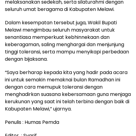
melaksanakan sedekah, serta silaturahmi dengan
seluruh umat beragama di Kabupaten Melawi.
Dalam kesempatan tersebut juga, Wakil Bupati
Melawi mengimbau seluruh masyarakat untuk
senantiasa memperkuat kebhinnekaan dan
keberagaman, saling menghargai dan menjunjung
tinggi toleransi, serta mampu menyikapi perbedaan
dengan bijaksana.
“Saya berharap kepada kita yang hadir pada acara
ini untuk semakin memaknai bulan Ramadhan ini
dengan cara memupuk toleransi dengan
menghadirkan suasana kebersamaan guna menjaga
kerukunan yang saat ini telah terbina dengan baik di
Kabupaten Melawi,” ujarnya.
Penulis : Humas Pemda
Editor : Syarif