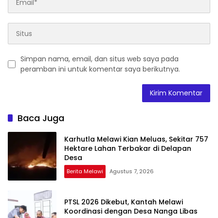
Simpan nama, email, dan situs web saya pada
peramban ini untuk komentar saya berikutnya.
Baca Juga
Karhutla Melawi Kian Meluas, Sekitar 757
Hektare Lahan Terbakar di Delapan
Desa
Berita Melawi
Agustus 7, 2026
PTSL 2026 Dikebut, Kantah Melawi
Koordinasi dengan Desa Nanga Libas