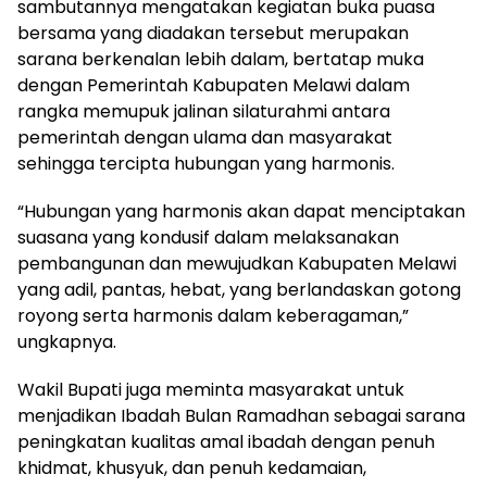
sambutannya mengatakan kegiatan buka puasa
bersama yang diadakan tersebut merupakan
sarana berkenalan lebih dalam, bertatap muka
dengan Pemerintah Kabupaten Melawi dalam
rangka memupuk jalinan silaturahmi antara
pemerintah dengan ulama dan masyarakat
sehingga tercipta hubungan yang harmonis.
“Hubungan yang harmonis akan dapat menciptakan
suasana yang kondusif dalam melaksanakan
pembangunan dan mewujudkan Kabupaten Melawi
yang adil, pantas, hebat, yang berlandaskan gotong
royong serta harmonis dalam keberagaman,”
ungkapnya.
Wakil Bupati juga meminta masyarakat untuk
menjadikan Ibadah Bulan Ramadhan sebagai sarana
peningkatan kualitas amal ibadah dengan penuh
khidmat, khusyuk, dan penuh kedamaian,