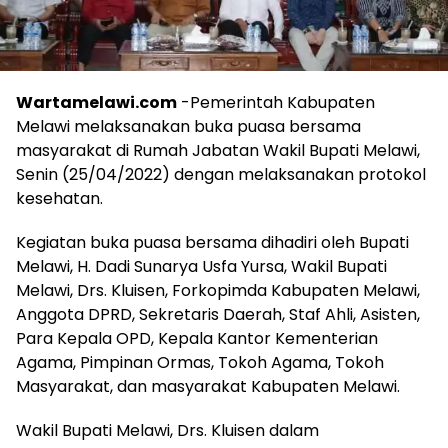
Wartamelawi.com
-Pemerintah Kabupaten
Melawi melaksanakan buka puasa bersama
masyarakat di Rumah Jabatan Wakil Bupati Melawi,
Senin (25/04/2022) dengan melaksanakan protokol
kesehatan.
Kegiatan buka puasa bersama dihadiri oleh Bupati
Melawi, H. Dadi Sunarya Usfa Yursa, Wakil Bupati
Melawi, Drs. Kluisen, Forkopimda Kabupaten Melawi,
Anggota DPRD, Sekretaris Daerah, Staf Ahli, Asisten,
Para Kepala OPD, Kepala Kantor Kementerian
Agama, Pimpinan Ormas, Tokoh Agama, Tokoh
Masyarakat, dan masyarakat Kabupaten Melawi.
Wakil Bupati Melawi, Drs. Kluisen dalam