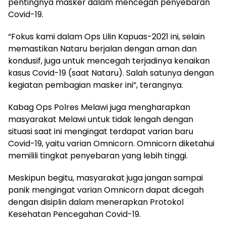
pentingnya masker dalam mencegah penyebaran
Covid-19.
“Fokus kami dalam Ops Lilin Kapuas-2021 ini, selain
memastikan Nataru berjalan dengan aman dan
kondusif, juga untuk mencegah terjadinya kenaikan
kasus Covid-19 (saat Nataru). Salah satunya dengan
kegiatan pembagian masker ini”, terangnya.
Kabag Ops Polres Melawi juga mengharapkan
masyarakat Melawi untuk tidak lengah dengan
situasi saat ini mengingat terdapat varian baru
Covid-19, yaitu varian Omnicorn. Omnicorn diketahui
memilili tingkat penyebaran yang lebih tinggi.
Meskipun begitu, masyarakat juga jangan sampai
panik mengingat varian Omnicorn dapat dicegah
dengan disiplin dalam menerapkan Protokol
Kesehatan Pencegahan Covid-19.