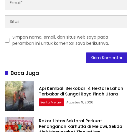
Simpan nama, email, dan situs web saya pada
peramban ini untuk komentar saya berikutnya.
Baca Juga
Api Kembali Berkobar! 4 Hektare Lahan
Terbakar di Sungai Raya Pinoh Utara
Berita Melawi
Agustus 9, 2026
Rakor Lintas Sektoral Perkuat
Penanganan Karhutla di Melawi, Sekda