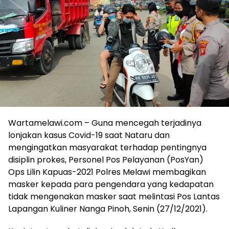
Wartamelawi.com – Guna mencegah terjadinya
lonjakan kasus Covid-19 saat Nataru dan
mengingatkan masyarakat terhadap pentingnya
disiplin prokes, Personel Pos Pelayanan (PosYan)
Ops Lilin Kapuas-2021 Polres Melawi membagikan
masker kepada para pengendara yang kedapatan
tidak mengenakan masker saat melintasi Pos Lantas
Lapangan Kuliner Nanga Pinoh, Senin (27/12/2021).