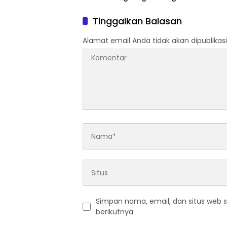
Rakor 
Tinggalkan Balasan
Alamat email Anda tidak akan dipublikasi
Simpan nama, email, dan situs web 
berikutnya.