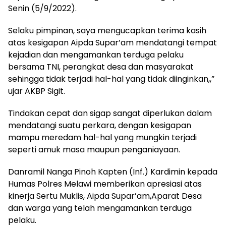
Senin (5/9/2022).
Selaku pimpinan, saya mengucapkan terima kasih
atas kesigapan Aipda Supar’am mendatangi tempat
kejadian dan mengamankan terduga pelaku
bersama TNI, perangkat desa dan masyarakat
sehingga tidak terjadi hal-hal yang tidak diinginkan,,”
ujar AKBP Sigit.
Tindakan cepat dan sigap sangat diperlukan dalam
mendatangi suatu perkara, dengan kesigapan
mampu meredam hal-hal yang mungkin terjadi
seperti amuk masa maupun penganiayaan.
Danramil Nanga Pinoh Kapten (Inf.) Kardimin kepada
Humas Polres Melawi memberikan apresiasi atas
kinerja Sertu Muklis, Aipda Supar’am,Aparat Desa
dan warga yang telah mengamankan terduga
pelaku.