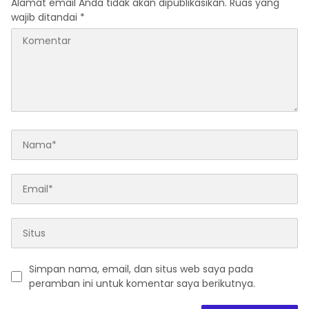
Alamat email Anda tidak akan dipublikasikan.
Ruas yang
wajib ditandai
*
Simpan nama, email, dan situs web saya pada
peramban ini untuk komentar saya berikutnya.