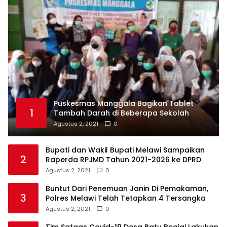
Puskesmas Manggala Bagikan Tablet
1
Tambah Darah di Beberapa Sekolah
Agustus 2, 2021
0
Bupati dan Wakil Bupati Melawi Sampaikan
2
Raperda RPJMD Tahun 2021-2026 ke DPRD
Agustus 2, 2021
0
Buntut Dari Penemuan Janin Di Pemakaman,
3
Polres Melawi Telah Tetapkan 4 Tersangka
Agustus 2, 2021
0