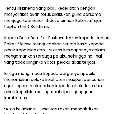
Tentu ini kinerja yang baik, kedekatan dengan
masyarakat akan terus dilakukan guna bersama
menjaga keamanan di desa binaan Babinsa,” ujar
Kapten (Inf.) Kardimin.
Kepala Desa Baru Eet Ruskayudi Aroy kepada Humas
Polres Melawi mengucapkan terima kasih kepada
pihak Kepolisian dan TNI atas kesigapannya dalam
mengamankan terduga pelaku, sehingga hal-hal
yang tidak diinginkan atas pelaku tidak terjadi.
Ia juga mengimbau kepada warganya apabila
menemukan pelaku kejahatan maupun pencurian
agar segera melaporkan kepada pihak desa dan
pihak kepolisian sebagai antisipasi gangguan
kamtibmas.
“Atas kejadian ini Desa Baru akan mengaktifkan