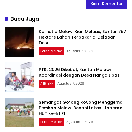
Baca Juga
Karhutla Melawi Kian Meluas, Sekitar 757
Hektare Lahan Terbakar di Delapan
Desa
Berita Melawi
Agustus 7, 2026
PTSL 2026 Dikebut, Kantah Melawi
Koordinasi dengan Desa Nanga Libas
ATR/BPN
Agustus 7, 2026
Semangat Gotong Royong Menggema,
Pemkab Melawi Benahi Lokasi Upacara
HUT ke-81 RI
Berita Melawi
Agustus 7, 2026