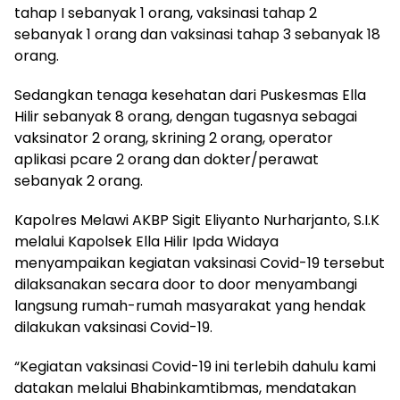
tahap I sebanyak 1 orang, vaksinasi tahap 2
sebanyak 1 orang dan vaksinasi tahap 3 sebanyak 18
orang.
Sedangkan tenaga kesehatan dari Puskesmas Ella
Hilir sebanyak 8 orang, dengan tugasnya sebagai
vaksinator 2 orang, skrining 2 orang, operator
aplikasi pcare 2 orang dan dokter/perawat
sebanyak 2 orang.
Kapolres Melawi AKBP Sigit Eliyanto Nurharjanto, S.I.K
melalui Kapolsek Ella Hilir Ipda Widaya
menyampaikan kegiatan vaksinasi Covid-19 tersebut
dilaksanakan secara door to door menyambangi
langsung rumah-rumah masyarakat yang hendak
dilakukan vaksinasi Covid-19.
“Kegiatan vaksinasi Covid-19 ini terlebih dahulu kami
datakan melalui Bhabinkamtibmas, mendatakan