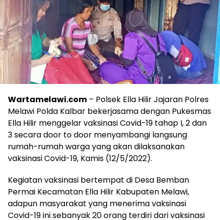
Wartamelawi.com
– Polsek Ella Hilir Jajaran Polres
Melawi Polda Kalbar bekerjasama dengan Pukesmas
Ella Hilir menggelar vaksinasi Covid-19 tahap I, 2 dan
3 secara door to door menyambangi langsung
rumah-rumah warga yang akan dilaksanakan
vaksinasi Covid-19, Kamis (12/5/2022).
Kegiatan vaksinasi bertempat di Desa Bemban
Permai Kecamatan Ella Hilir Kabupaten Melawi,
adapun masyarakat yang menerima vaksinasi
Covid-19 ini sebanyak 20 orang terdiri dari vaksinasi