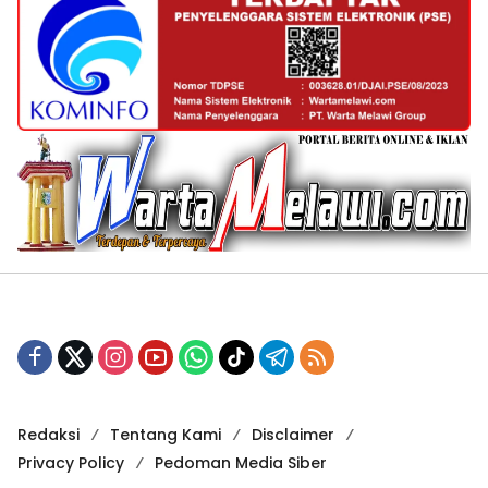
Redaksi
Tentang Kami
Disclaimer
Privacy Policy
Pedoman Media Siber