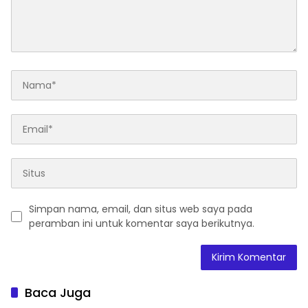
Simpan nama, email, dan situs web saya pada
peramban ini untuk komentar saya berikutnya.
Baca Juga