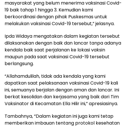
masyarakat yang belum menerima vaksinasi Covid-
19 baik tahap 1 hingga 3. Kemudian kami
berkoordinasi dengan pihak Puskesmas untuk
melakukan vaksinasi Covid-19 tersebut,” jelasnya.
Ipda Widaya mengatakan dalam kegiatan tersebut
dilaksanakan dengan baik dan lancar tanpa adanya
kendala baik saat perjalanan ke lokasi vaksin
maupun pada saat vaksinasi Covid-19 tersebut
berlangsung.
“Allahamdulilah, tidak ada kendala yang kami
dapatkan saat pelaksanaan vaksinasi Covid-19 kali
ini, semuanya berjalan dengan aman dan lancar. Ini
berkat kesolidan dan kerjasama yang baik dari Tim
Vaksinator di Kecamatan Ella Hilir ini,” apresiasinya.
Tambahnya, “Dalam kegiatan ini juga kami tetap
memberikan imbauan tentang protokol kesehatan