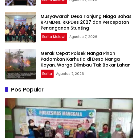
Musyawarah Desa Tanjung Niaga Bahas
RPJMDes, RKPDes 2027 dan Percepatan
Penanganan Stunting
Berita Melawi
Agustus 7, 2026
Gerak Cepat Polsek Nanga Pinoh
Padamkan Karhutla di Desa Nanga
Kayan, Warga Diimbau Tak Bakar Lahan
Berita
Agustus 7, 2026
Pos Populer