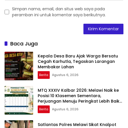
Simpan nama, email, dan situs web saya pada
peramban ini untuk komentar saya berikutnya.
Baca Juga
Kepala Desa Baru Ajak Warga Bersatu
Cegah Karhutla, Tegaskan Larangan
Membakar Lahan
Berita
Agustus 6, 2026
MTQ XXXIV Kalbar 2026: Melawi Naik ke
Posisi 10 Klasemen Sementara,
Perjuangan Menuju Peringkat Lebih Baik
Berlanjut
Berita
Agustus 6, 2026
Satlantas Polres Melawi Sikat Knalpot