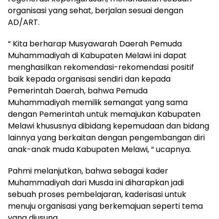
organisasi yang sehat, berjalan sesuai dengan
AD/ART.
“ Kita berharap Musyawarah Daerah Pemuda
Muhammadiyah di Kabupaten Melawi ini dapat
menghasilkan rekomendasi-rekomendasi positif
baik kepada organisasi sendiri dan kepada
Pemerintah Daerah, bahwa Pemuda
Muhammadiyah memilik semangat yang sama
dengan Pemerintah untuk memajukan Kabupaten
Melawi khususnya dibidang kepemudaan dan bidang
lainnya yang berkaitan dengan pengembangan diri
anak-anak muda Kabupaten Melawi, “ ucapnya.
Pahmi melanjutkan, bahwa sebagai kader
Muhammadiyah dari Musda ini diharapkan jadi
sebuah proses pembelajaran, kaderisasi untuk
menuju organisasi yang berkemajuan seperti tema
yang diusung.