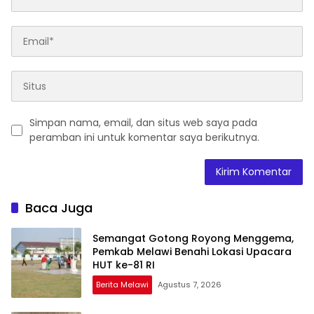
Simpan nama, email, dan situs web saya pada
peramban ini untuk komentar saya berikutnya.
Baca Juga
Semangat Gotong Royong Menggema,
Pemkab Melawi Benahi Lokasi Upacara
HUT ke-81 RI
Berita Melawi
Agustus 7, 2026