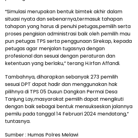
“Simulasi merupakan bentuk bimtek akhir dalam
situasi nyata dan sebenarnya,termasuk tahapan
tahapan yang harus di penuhi petugas,pemilih serta
proses pengisian administrasi baik oleh pemilih mau
pun petugas TPS serta penggunaan Sirekap, kepada
petugas agar menjalan tugasnya dengan
profesional dan sesuai dengan peraturan dan
ketentuan yang berlaku,” terang H.Irfan Affandi.
Tambahnya, diharapkan sebanyak 273 pemilih
sesuai DPT dapat hadir dan menggunakan hak
pilihnya di TPS 05 Dusun Dangkan Permai Desa
Tanjung Lay,masyarakat pemilih dapat mengikuti
dengan baik sebagai bentuk mensukseskan jalannya
pemilu pada tanggal 14 Februari 2024 mendatang,”
tuntasnya.
Sumber : Humas Polres Melawi