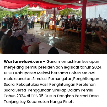
Wartamelawi.com –
Guna memastikan kesiapan
menjelang pemilu presiden dan legislatif tahun 2024.
KPUD Kabupaten Melawi bersama Polres Melawi
melaksanakan Simulasi Pemungutan,Penghitungan
Suara, Rekapitulasi Hasil Penghitungan Perolehan
Suara Serta Penggunaan Sirekap Dalam Pemilu
Tahun 2024 di TPS 05 Dusun Dangkan Permai Desa
Tanjung Lay Kecamatan Nanga Pinoh.