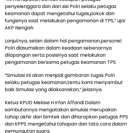
penyelenggara dan dari sisi Polri selaku petugas
keamanan dapat mengetahui tugas,pokok dan
fungsinya saat melakukan pengamanan di TPS,” ujar
AKP Nengah.
Lanjutnya, selain dalam hal pengamanan,personel
Polri diasumsikan dalam keadaan sebenarnya
dilapangan serta posisinya saat melakukan
pengamanan bersama petugas keamanan TPS
“Simulasi ini akan menjadi gambaran tugas Polri
selaku petugas keamanan,tentu kami menyambut
baik Simulasi yang dilaksanakan,” jelasnya.
Ketua KPUD Melawi H.Irfan Affandi Dalam
sambutannya mengatakan simulasi merupakan
tahap akhir dari bimtek dan diharapkan petugas PPS
dan KPPS mengetahui tahapan dan tata cara dalam
pemungutan suara.