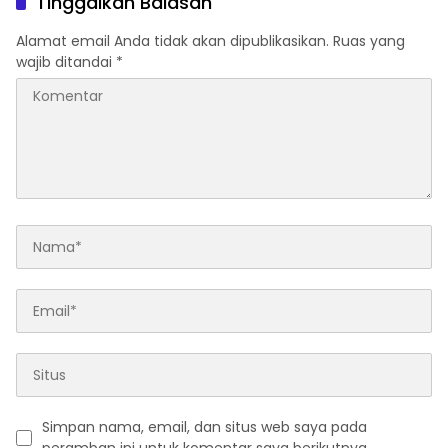
Tinggalkan Balasan
Alamat email Anda tidak akan dipublikasikan.
Ruas yang
wajib ditandai
*
Simpan nama, email, dan situs web saya pada