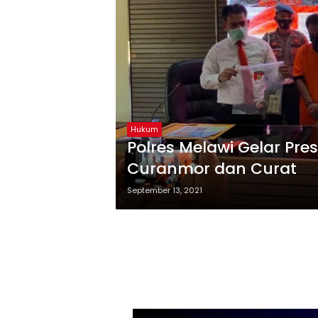
Hukum
Polres Melawi Gelar Pre
Curanmor dan Curat
September 13, 2021