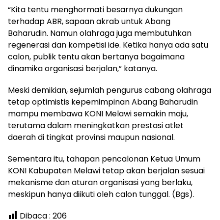
“Kita tentu menghormati besarnya dukungan
terhadap ABR, sapaan akrab untuk Abang
Baharudin. Namun olahraga juga membutuhkan
regenerasi dan kompetisi ide. Ketika hanya ada satu
calon, publik tentu akan bertanya bagaimana
dinamika organisasi berjalan,” katanya.
Meski demikian, sejumlah pengurus cabang olahraga
tetap optimistis kepemimpinan Abang Baharudin
mampu membawa KONI Melawi semakin maju,
terutama dalam meningkatkan prestasi atlet
daerah di tingkat provinsi maupun nasional.
Sementara itu, tahapan pencalonan Ketua Umum
KONI Kabupaten Melawi tetap akan berjalan sesuai
mekanisme dan aturan organisasi yang berlaku,
meskipun hanya diikuti oleh calon tunggal. (Bgs).
Dibaca :
206