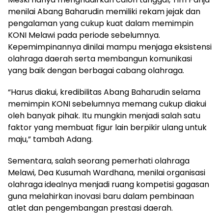
menilai Abang Baharudin memiliki rekam jejak dan
pengalaman yang cukup kuat dalam memimpin
KONI Melawi pada periode sebelumnya.
Kepemimpinannya dinilai mampu menjaga eksistensi
olahraga daerah serta membangun komunikasi
yang baik dengan berbagai cabang olahraga.
“Harus diakui, kredibilitas Abang Baharudin selama
memimpin KONI sebelumnya memang cukup diakui
oleh banyak pihak. Itu mungkin menjadi salah satu
faktor yang membuat figur lain berpikir ulang untuk
maju,” tambah Adang.
Sementara, salah seorang pemerhati olahraga
Melawi, Dea Kusumah Wardhana, menilai organisasi
olahraga idealnya menjadi ruang kompetisi gagasan
guna melahirkan inovasi baru dalam pembinaan
atlet dan pengembangan prestasi daerah.