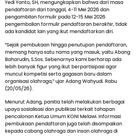
Yedi Yanto, SH, mengungkapkan bahwa dari masa
pendaftaran dari tanggal, 4-11 Mei 2026 dan
pengambilan formulir pada 12-15 Mei 2026
pengembalian formulir pendaftaran berakhir, tidak
ada kandidat lain yang ikut mendaftarkan diri.
“Sejak pembukaan hingga penutupan pendaftaran,
memang hanya satu nama yang masuk, yaitu Abang
Baharudin, S.Sos. Sebenarnya kami berharap ada
lebih banyak figur yang ikut berpartisipasi agar
muncul kompetisi serta gagasan baru dalam
organisasi olahraga,” ujar Adang Wahyudi. Rabu
(20/05/26).
Menurut Adang, panitia telah melakukan berbagai
upaya sosialisasi dan publikasi terkait tahapan
pencalonan Ketua Umum KONI Melawi. Informasi
pembukaan pendaftaran juga telah disampaikan
kepada cabang olahraga dan insan olahraga di