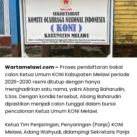
Wartamelawi.com –
Proses pendaftaran bakal
calon Ketua Umum KONI Kabupaten Melawi periode
2026–2030 resmi ditutup dengan hanya
menghadirkan satu nama, yakni Abang Baharudin,
S.Sos. Dengan kondisi tersebut, Abang Baharudin
dipastikan menjadi calon tunggal dalam bursa
pencalonan Ketua Umum KONI Melawi.
Ketua Tim Penjaringan, Penyaringan (Panja) KONI
Melawi, Adang Wahyudi, didampingi Sekretaris Panja