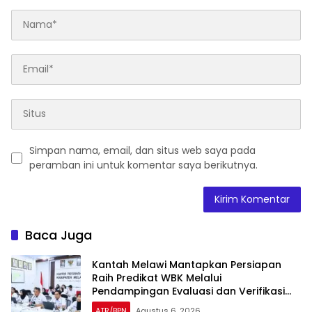
Simpan nama, email, dan situs web saya pada
peramban ini untuk komentar saya berikutnya.
Baca Juga
Kantah Melawi Mantapkan Persiapan
Raih Predikat WBK Melalui
Pendampingan Evaluasi dan Verifikasi
Lapangan
ATR/BPN
Agustus 6, 2026