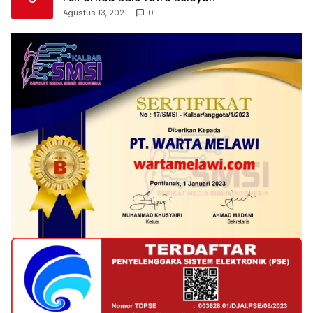
Agustus 13, 2021
0