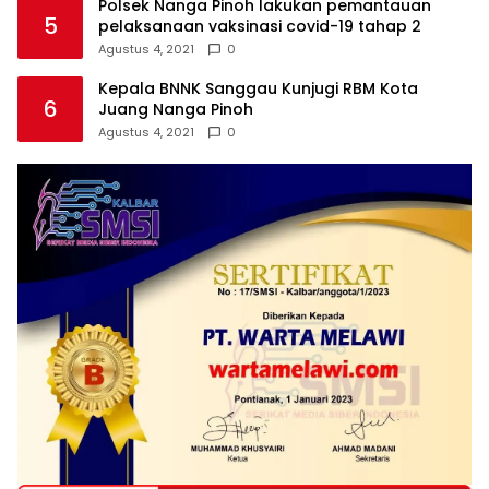
Polsek Nanga Pinoh lakukan pemantauan
5
pelaksanaan vaksinasi covid-19 tahap 2
Agustus 4, 2021
0
Kepala BNNK Sanggau Kunjugi RBM Kota
6
Juang Nanga Pinoh
Agustus 4, 2021
0