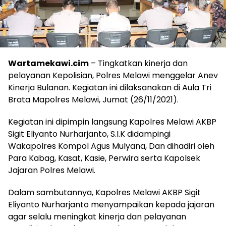
Wartamekawi.cim
– Tingkatkan kinerja dan
pelayanan Kepolisian, Polres Melawi menggelar Anev
Kinerja Bulanan. Kegiatan ini dilaksanakan di Aula Tri
Brata Mapolres Melawi, Jumat (26/11/2021).
Kegiatan ini dipimpin langsung Kapolres Melawi AKBP
Sigit Eliyanto Nurharjanto, S.I.K didampingi
Wakapolres Kompol Agus Mulyana, Dan dihadiri oleh
Para Kabag, Kasat, Kasie, Perwira serta Kapolsek
Jajaran Polres Melawi.
Dalam sambutannya, Kapolres Melawi AKBP Sigit
Eliyanto Nurharjanto menyampaikan kepada jajaran
agar selalu meningkat kinerja dan pelayanan