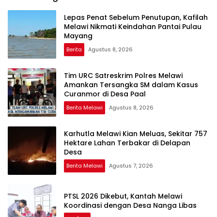
Lepas Penat Sebelum Penutupan, Kafilah
Melawi Nikmati Keindahan Pantai Pulau
Mayang
Berita
Agustus 8, 2026
Tim URC Satreskrim Polres Melawi
Amankan Tersangka SM dalam Kasus
Curanmor di Desa Paal
Berita Melawi
Agustus 8, 2026
Karhutla Melawi Kian Meluas, Sekitar 757
Hektare Lahan Terbakar di Delapan
Desa
Berita Melawi
Agustus 7, 2026
PTSL 2026 Dikebut, Kantah Melawi
Koordinasi dengan Desa Nanga Libas