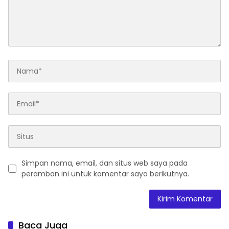
Simpan nama, email, dan situs web saya pada
peramban ini untuk komentar saya berikutnya.
Baca Juga