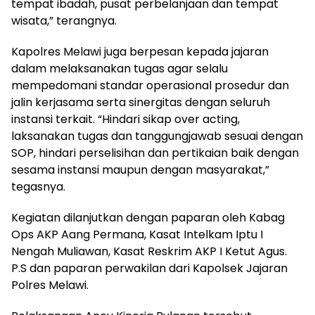
tempat ibadah, pusat perbelanjaan dan tempat
wisata,” terangnya.
Kapolres Melawi juga berpesan kepada jajaran
dalam melaksanakan tugas agar selalu
mempedomani standar operasional prosedur dan
jalin kerjasama serta sinergitas dengan seluruh
instansi terkait. “Hindari sikap over acting,
laksanakan tugas dan tanggungjawab sesuai dengan
SOP, hindari perselisihan dan pertikaian baik dengan
sesama instansi maupun dengan masyarakat,”
tegasnya.
Kegiatan dilanjutkan dengan paparan oleh Kabag
Ops AKP Aang Permana, Kasat Intelkam Iptu I
Nengah Muliawan, Kasat Reskrim AKP I Ketut Agus.
P.S dan paparan perwakilan dari Kapolsek Jajaran
Polres Melawi.