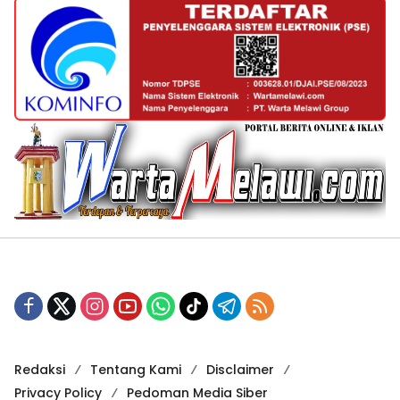
Redaksi
Tentang Kami
Disclaimer
Privacy Policy
Pedoman Media Siber