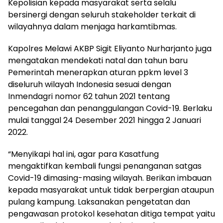
Kepolisian kepada masyarakat serta selalu
bersinergi dengan seluruh stakeholder terkait di
wilayahnya dalam menjaga harkamtibmas.
Kapolres Melawi AKBP Sigit Eliyanto Nurharjanto juga
mengatakan mendekati natal dan tahun baru
Pemerintah menerapkan aturan ppkm level 3
diseluruh wilayah Indonesia sesuai dengan
Inmendagri nomor 62 tahun 2021 tentang
pencegahan dan penanggulangan Covid-19. Berlaku
mulai tanggal 24 Desember 2021 hingga 2 Januari
2022.
“Menyikapi hal ini, agar para Kasatfung
mengaktifkan kembali fungsi penanganan satgas
Covid-19 dimasing-masing wilayah. Berikan imbauan
kepada masyarakat untuk tidak berpergian ataupun
pulang kampung. Laksanakan pengetatan dan
pengawasan protokol kesehatan ditiga tempat yaitu