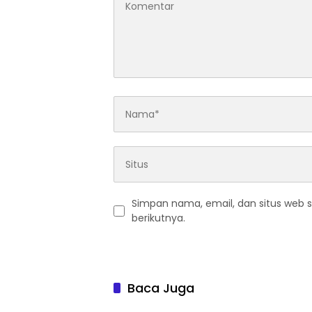
Simpan nama, email, dan situs web 
berikutnya.
Baca Juga