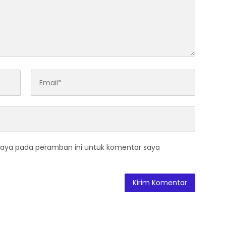
saya pada peramban ini untuk komentar saya