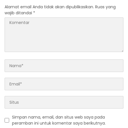
Alamat email Anda tidak akan dipublikasikan.
Ruas yang
wajib ditandai
*
Simpan nama, email, dan situs web saya pada
peramban ini untuk komentar saya berikutnya.