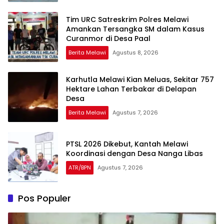
Tim URC Satreskrim Polres Melawi
Amankan Tersangka SM dalam Kasus
Curanmor di Desa Paal
Berita Melawi
Agustus 8, 2026
Karhutla Melawi Kian Meluas, Sekitar 757
Hektare Lahan Terbakar di Delapan
Desa
Berita Melawi
Agustus 7, 2026
PTSL 2026 Dikebut, Kantah Melawi
Koordinasi dengan Desa Nanga Libas
ATR/BPN
Agustus 7, 2026
Pos Populer