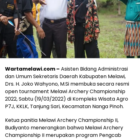
Wartamelawi.com –
Asisten Bidang Administrasi
dan Umum Sekretaris Daerah Kabupaten Melawi,
Drs. H. Joko Wahyono, M.Si membuka secara resmi
open tournament Melawi Archery Championship
2022, Sabtu (19/03/2022) di Kompleks Wisata Agro
P7J, KKLK, Tanjung Sari, Kecamatan Nanga Pinoh.
Ketua panitia Melawi Archery Championship II,
Budiyanto menerangkan bahwa Melawi Archery
Championship II merupakan program Pengcab