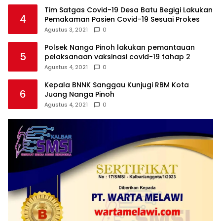
Tim Satgas Covid-19 Desa Batu Begigi Lakukan
4
Pemakaman Pasien Covid-19 Sesuai Prokes
Agustus 3, 2021
0
Polsek Nanga Pinoh lakukan pemantauan
5
pelaksanaan vaksinasi covid-19 tahap 2
Agustus 4, 2021
0
Kepala BNNK Sanggau Kunjugi RBM Kota
6
Juang Nanga Pinoh
Agustus 4, 2021
0