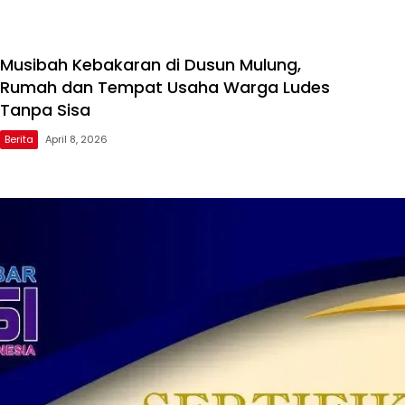
Musibah Kebakaran di Dusun Mulung,
Rumah dan Tempat Usaha Warga Ludes
Tanpa Sisa
Berita
April 8, 2026