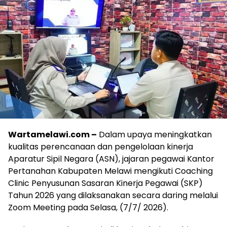
Wartamelawi.com –
Dalam upaya meningkatkan
kualitas perencanaan dan pengelolaan kinerja
Aparatur Sipil Negara (ASN), jajaran pegawai Kantor
Pertanahan Kabupaten Melawi mengikuti Coaching
Clinic Penyusunan Sasaran Kinerja Pegawai (SKP)
Tahun 2026 yang dilaksanakan secara daring melalui
Zoom Meeting pada Selasa, (7/7/ 2026).