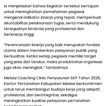
Ia menjelaskan bahwa kegiatan tersebut bertujuan
untuk meningkatkan pemahaman pegawai
mengenai indikator kinerja yang tepat, memperkuat
akuntabilitas pelaksanaan tugas, serta mendukung
terwujudnya birokrasi yang profesional dan
berkinerja tinggi.
“Perencanaan kinerja yang baik merupakan fondasi
utama dalam memberikan pelayanan publik yang
berkualitas. Ketika setiap pegawai memiliki target
yang jelas dan terukur, maka produktivitas organisasi
juga akan meningkat,” tambahnya.
Melalui Coaching Clinic Penyusunan SKP Tahun 2026,
Kantor Pertanahan Kabupaten Melawi berkomitmen
untuk terus membangun budaya kerja yang adaptif,
profesional, dan berintegritas, sekaligus
meningkatkan kualitas pelayanan pertanahan