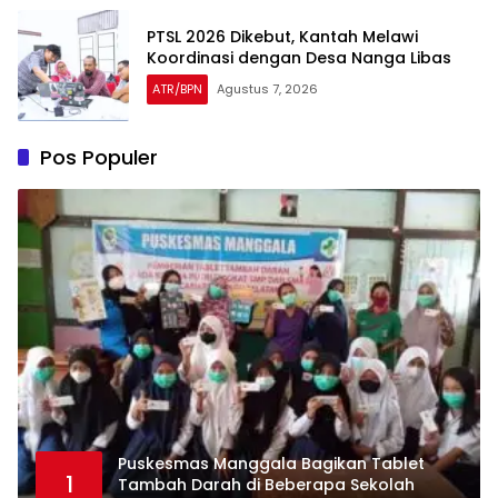
PTSL 2026 Dikebut, Kantah Melawi
Koordinasi dengan Desa Nanga Libas
ATR/BPN
Agustus 7, 2026
Pos Populer
Puskesmas Manggala Bagikan Tablet
1
Tambah Darah di Beberapa Sekolah