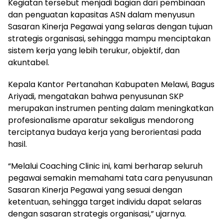
Kegiatan tersebut menjadi bagian dari pembinaan
dan penguatan kapasitas ASN dalam menyusun
Sasaran Kinerja Pegawai yang selaras dengan tujuan
strategis organisasi, sehingga mampu menciptakan
sistem kerja yang lebih terukur, objektif, dan
akuntabel.
Kepala Kantor Pertanahan Kabupaten Melawi, Bagus
Ariyadi, mengatakan bahwa penyusunan SKP
merupakan instrumen penting dalam meningkatkan
profesionalisme aparatur sekaligus mendorong
terciptanya budaya kerja yang berorientasi pada
hasil.
“Melalui Coaching Clinic ini, kami berharap seluruh
pegawai semakin memahami tata cara penyusunan
Sasaran Kinerja Pegawai yang sesuai dengan
ketentuan, sehingga target individu dapat selaras
dengan sasaran strategis organisasi,” ujarnya.