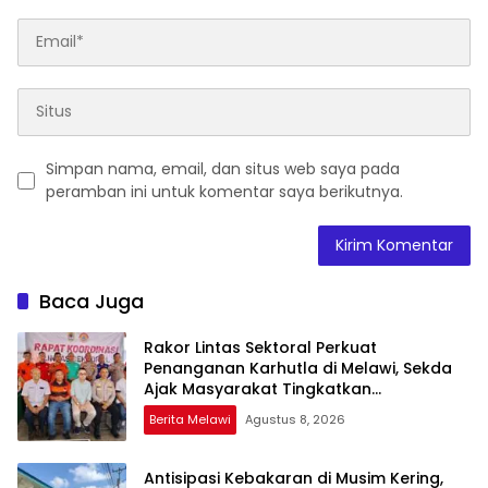
Simpan nama, email, dan situs web saya pada
peramban ini untuk komentar saya berikutnya.
Baca Juga
Rakor Lintas Sektoral Perkuat
Penanganan Karhutla di Melawi, Sekda
Ajak Masyarakat Tingkatkan
Kewaspadaan
Berita Melawi
Agustus 8, 2026
Antisipasi Kebakaran di Musim Kering,