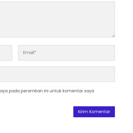
saya pada peramban ini untuk komentar saya