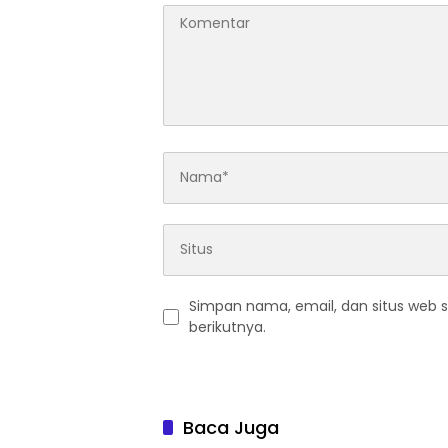
Simpan nama, email, dan situs web 
berikutnya.
Baca Juga