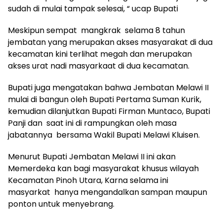
sudah di mulai tampak selesai, “ ucap Bupati
Meskipun sempat mangkrak selama 8 tahun
jembatan yang merupakan akses masyarakat di dua
kecamatan kini terlihat megah dan merupakan
akses urat nadi masyarkaat di dua kecamatan.
Bupati juga mengatakan bahwa Jembatan Melawi II
mulai di bangun oleh Bupati Pertama Suman Kurik,
kemudian dilanjutkan Bupati Firman Muntaco, Bupati
Panji dan saat ini di rampungkan oleh masa
jabatannya bersama Wakil Bupati Melawi Kluisen.
Menurut Bupati Jembatan Melawi II ini akan
Memerdeka kan bagi masyarakat khusus wilayah
Kecamatan Pinoh Utara, Karna selama ini
masyarkat hanya mengandalkan sampan maupun
ponton untuk menyebrang.