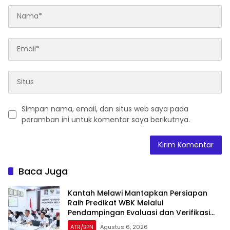
Simpan nama, email, dan situs web saya pada
peramban ini untuk komentar saya berikutnya.
Baca Juga
Kantah Melawi Mantapkan Persiapan
Raih Predikat WBK Melalui
Pendampingan Evaluasi dan Verifikasi
Lapangan
ATR/BPN
Agustus 6, 2026