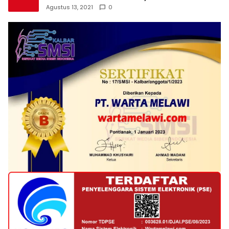
Agustus 13, 2021
0