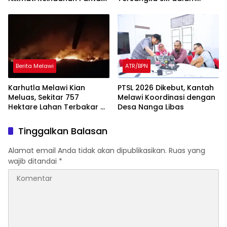
Pulau Mayang
Kasus Curanmor di Desa
Paal
Berita Melawi
ATR/BPN
Karhutla Melawi Kian
PTSL 2026 Dikebut, Kantah
Meluas, Sekitar 757
Melawi Koordinasi dengan
Hektare Lahan Terbakar di
Desa Nanga Libas
Delapan Desa
Tinggalkan Balasan
Alamat email Anda tidak akan dipublikasikan.
Ruas yang
wajib ditandai
*