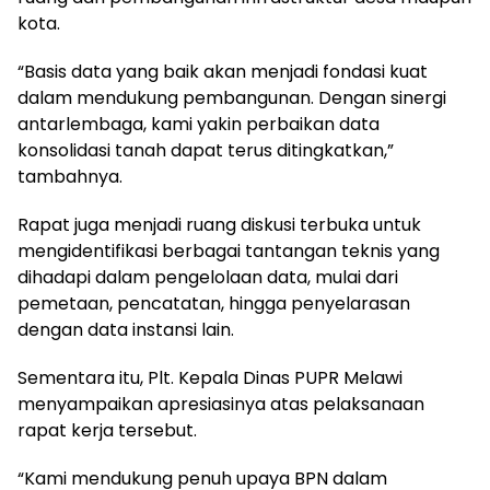
kota.
“Basis data yang baik akan menjadi fondasi kuat
dalam mendukung pembangunan. Dengan sinergi
antarlembaga, kami yakin perbaikan data
konsolidasi tanah dapat terus ditingkatkan,”
tambahnya.
Rapat juga menjadi ruang diskusi terbuka untuk
mengidentifikasi berbagai tantangan teknis yang
dihadapi dalam pengelolaan data, mulai dari
pemetaan, pencatatan, hingga penyelarasan
dengan data instansi lain.
Sementara itu, Plt. Kepala Dinas PUPR Melawi
menyampaikan apresiasinya atas pelaksanaan
rapat kerja tersebut.
“Kami mendukung penuh upaya BPN dalam