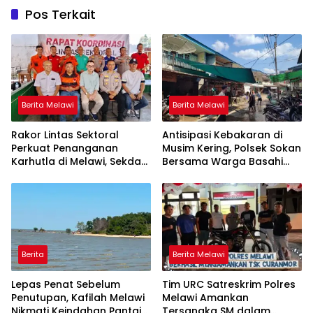
Pos Terkait
Berita Melawi
Berita Melawi
Rakor Lintas Sektoral
Antisipasi Kebakaran di
Perkuat Penanganan
Musim Kering, Polsek Sokan
Karhutla di Melawi, Sekda
Bersama Warga Basahi
Ajak Masyarakat
Atap dan Jalan
Tingkatkan Kewaspadaan
Berita
Berita Melawi
Lepas Penat Sebelum
Tim URC Satreskrim Polres
Penutupan, Kafilah Melawi
Melawi Amankan
Nikmati Keindahan Pantai
Tersangka SM dalam