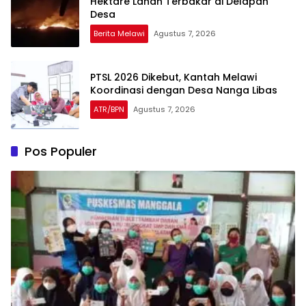
Hektare Lahan Terbakar di Delapan
Desa
Berita Melawi
Agustus 7, 2026
PTSL 2026 Dikebut, Kantah Melawi
Koordinasi dengan Desa Nanga Libas
ATR/BPN
Agustus 7, 2026
Pos Populer