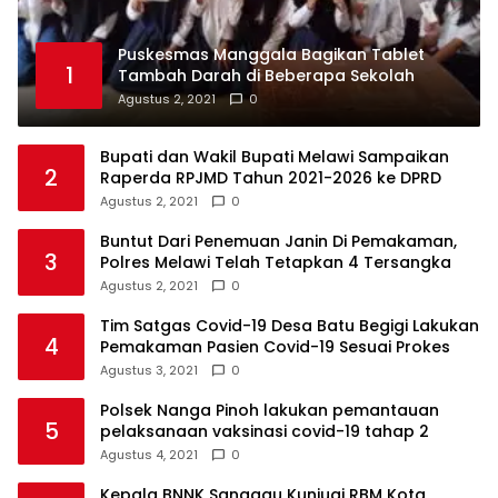
Puskesmas Manggala Bagikan Tablet
1
Tambah Darah di Beberapa Sekolah
Agustus 2, 2021
0
Bupati dan Wakil Bupati Melawi Sampaikan
2
Raperda RPJMD Tahun 2021-2026 ke DPRD
Agustus 2, 2021
0
Buntut Dari Penemuan Janin Di Pemakaman,
3
Polres Melawi Telah Tetapkan 4 Tersangka
Agustus 2, 2021
0
Tim Satgas Covid-19 Desa Batu Begigi Lakukan
4
Pemakaman Pasien Covid-19 Sesuai Prokes
Agustus 3, 2021
0
Polsek Nanga Pinoh lakukan pemantauan
5
pelaksanaan vaksinasi covid-19 tahap 2
Agustus 4, 2021
0
Kepala BNNK Sanggau Kunjugi RBM Kota