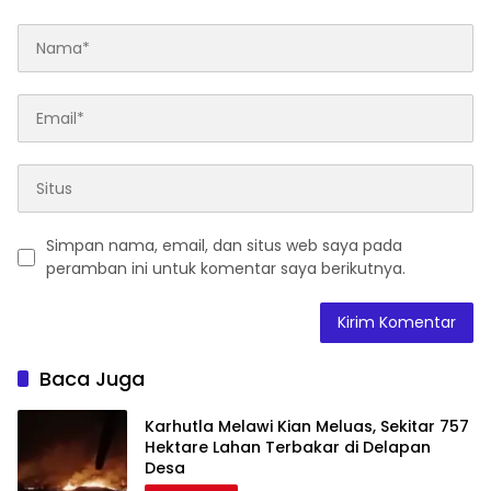
Simpan nama, email, dan situs web saya pada
peramban ini untuk komentar saya berikutnya.
Baca Juga
Karhutla Melawi Kian Meluas, Sekitar 757
Hektare Lahan Terbakar di Delapan
Desa