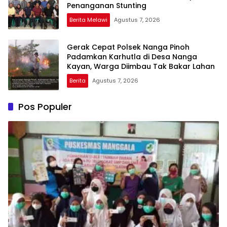
Penanganan Stunting
Berita Melawi
Agustus 7, 2026
Gerak Cepat Polsek Nanga Pinoh
Padamkan Karhutla di Desa Nanga
Kayan, Warga Diimbau Tak Bakar Lahan
Berita
Agustus 7, 2026
Pos Populer