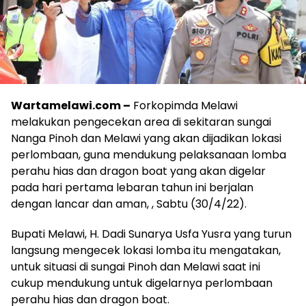
Wartamelawi.com –
Forkopimda Melawi
melakukan pengecekan area di sekitaran sungai
Nanga Pinoh dan Melawi yang akan dijadikan lokasi
perlombaan, guna mendukung pelaksanaan lomba
perahu hias dan dragon boat yang akan digelar
pada hari pertama lebaran tahun ini berjalan
dengan lancar dan aman, , Sabtu (30/4/22).
Bupati Melawi, H. Dadi Sunarya Usfa Yusra yang turun
langsung mengecek lokasi lomba itu mengatakan,
untuk situasi di sungai Pinoh dan Melawi saat ini
cukup mendukung untuk digelarnya perlombaan
perahu hias dan dragon boat.