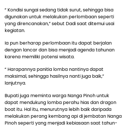
“ Kondisi sungai sedang tidak surut, sehingga bisa
digunakan untuk melakukan perlombaan seperti
yang direncanakan,” sebut Dadi saat ditemui usai
kegiatan.
Ia pun berharap perlombaan itu dapat berjalan
dengan lancar dan bisa menjadi agenda tahunan
karena memiliki potensi wisata.
“ Harapannya panitia lomba nantinya dapat
maksimal, sehingga hasilnya nanti juga baik,”
lanjutnya.
Bupati juga meminta warga Nanga Pinoh untuk
dapat mendukung lomba perahu hias dan dragon
boat itu. Hal itu, menurutnya lebih baik daripada
melakukan perang kembang api di jembatan Nanga
Pinoh seperti yang menjadi kebiasaan saat tahun-