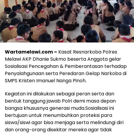
Wartamelawi.com –
Kasat Resnarkoba Polres
Melawi AKP Dhanie Sukmo beserta Anggota gelar
Sosialisasi Pencegahan & Pemberantasan terhadap
Penyalahgunaan serta Peredaran Gelap Narkoba di
SMPS Kristen Imanuel Nanga Pinoh.
Kegiatan ini dilakukan sebagai peran serta dan
bentuk tanggung jawab Polri demi masa depan
bangsa khususnya generasi muda.Sosialisasi ini
bertujuan untuk menumbuhkan proteksi para
siswa/siswi agar bisa menjaga serta melindungi diri
dan orang-orang disekitar mereka agar tidak