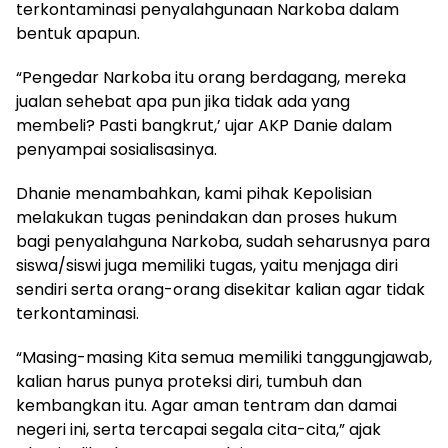
terkontaminasi penyalahgunaan Narkoba dalam
bentuk apapun.
“Pengedar Narkoba itu orang berdagang, mereka
jualan sehebat apa pun jika tidak ada yang
membeli? Pasti bangkrut,’ ujar AKP Danie dalam
penyampai sosialisasinya.
Dhanie menambahkan, kami pihak Kepolisian
melakukan tugas penindakan dan proses hukum
bagi penyalahguna Narkoba, sudah seharusnya para
siswa/siswi juga memiliki tugas, yaitu menjaga diri
sendiri serta orang-orang disekitar kalian agar tidak
terkontaminasi.
“Masing-masing Kita semua memiliki tanggungjawab,
kalian harus punya proteksi diri, tumbuh dan
kembangkan itu. Agar aman tentram dan damai
negeri ini, serta tercapai segala cita-cita,” ajak