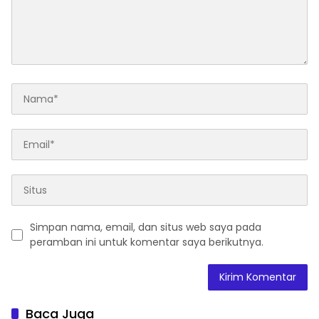
Simpan nama, email, dan situs web saya pada
peramban ini untuk komentar saya berikutnya.
Baca Juga