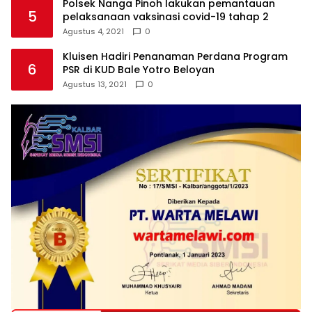
Polsek Nanga Pinoh lakukan pemantauan
5
pelaksanaan vaksinasi covid-19 tahap 2
Agustus 4, 2021
0
Kluisen Hadiri Penanaman Perdana Program
6
PSR di KUD Bale Yotro Beloyan
Agustus 13, 2021
0