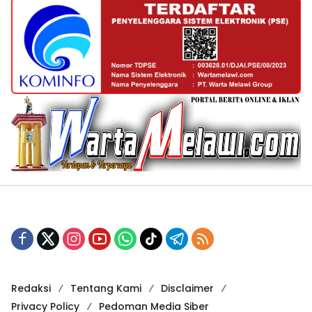
Redaksi
Tentang Kami
Disclaimer
Privacy Policy
Pedoman Media Siber