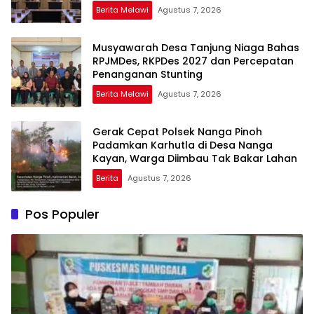
Berita Melawi
Agustus 7, 2026
Musyawarah Desa Tanjung Niaga Bahas
RPJMDes, RKPDes 2027 dan Percepatan
Penanganan Stunting
Berita Melawi
Agustus 7, 2026
Gerak Cepat Polsek Nanga Pinoh
Padamkan Karhutla di Desa Nanga
Kayan, Warga Diimbau Tak Bakar Lahan
Berita
Agustus 7, 2026
Pos Populer