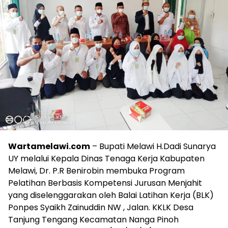
Wartamelawi.com
– Bupati Melawi H.Dadi Sunarya
UY melalui Kepala Dinas Tenaga Kerja Kabupaten
Melawi, Dr. P.R Benirobin membuka Program
Pelatihan Berbasis Kompetensi Jurusan Menjahit
yang diselenggarakan oleh Balai Latihan Kerja (BLK)
Ponpes Syaikh Zainuddin NW , Jalan. KKLK Desa
Tanjung Tengang Kecamatan Nanga Pinoh