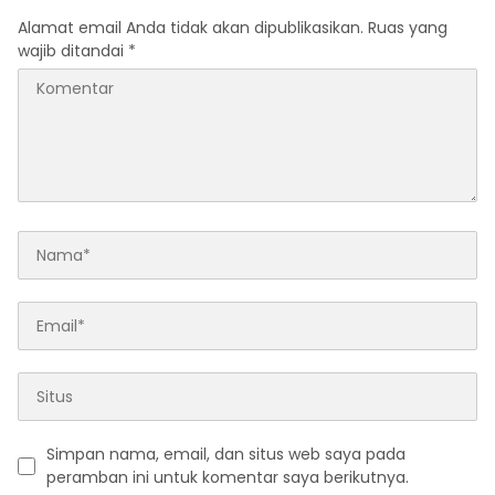
Alamat email Anda tidak akan dipublikasikan.
Ruas yang
wajib ditandai
*
Simpan nama, email, dan situs web saya pada
peramban ini untuk komentar saya berikutnya.