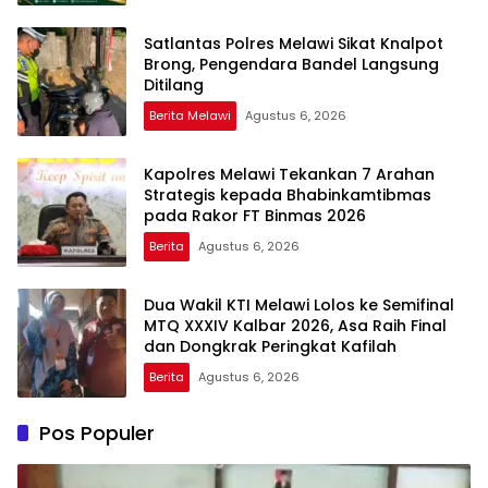
Satlantas Polres Melawi Sikat Knalpot
Brong, Pengendara Bandel Langsung
Ditilang
Berita Melawi
Agustus 6, 2026
Kapolres Melawi Tekankan 7 Arahan
Strategis kepada Bhabinkamtibmas
pada Rakor FT Binmas 2026
Berita
Agustus 6, 2026
Dua Wakil KTI Melawi Lolos ke Semifinal
MTQ XXXIV Kalbar 2026, Asa Raih Final
dan Dongkrak Peringkat Kafilah
Berita
Agustus 6, 2026
Pos Populer