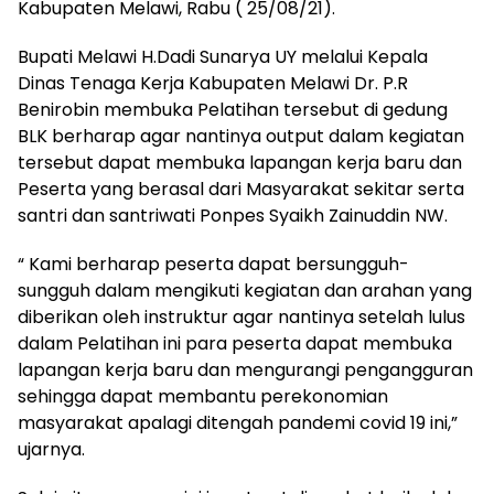
Kabupaten Melawi, Rabu ( 25/08/21).
Bupati Melawi H.Dadi Sunarya UY melalui Kepala
Dinas Tenaga Kerja Kabupaten Melawi Dr. P.R
Benirobin membuka Pelatihan tersebut di gedung
BLK berharap agar nantinya output dalam kegiatan
tersebut dapat membuka lapangan kerja baru dan
Peserta yang berasal dari Masyarakat sekitar serta
santri dan santriwati Ponpes Syaikh Zainuddin NW.
“ Kami berharap peserta dapat bersungguh-
sungguh dalam mengikuti kegiatan dan arahan yang
diberikan oleh instruktur agar nantinya setelah lulus
dalam Pelatihan ini para peserta dapat membuka
lapangan kerja baru dan mengurangi pengangguran
sehingga dapat membantu perekonomian
masyarakat apalagi ditengah pandemi covid 19 ini,”
ujarnya.