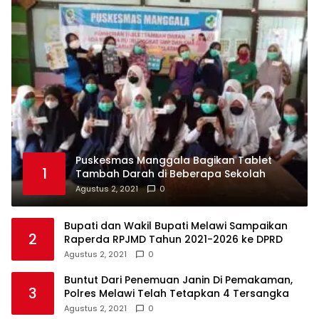
Puskesmas Manggala Bagikan Tablet
1
Tambah Darah di Beberapa Sekolah
Agustus 2, 2021
0
Bupati dan Wakil Bupati Melawi Sampaikan
2
Raperda RPJMD Tahun 2021-2026 ke DPRD
Agustus 2, 2021
0
Buntut Dari Penemuan Janin Di Pemakaman,
3
Polres Melawi Telah Tetapkan 4 Tersangka
Agustus 2, 2021
0