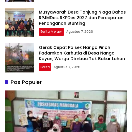
Musyawarah Desa Tanjung Niaga Bahas
RPJMDes, RKPDes 2027 dan Percepatan
Penanganan Stunting
Berita Melawi
Agustus 7, 2026
Gerak Cepat Polsek Nanga Pinoh
Padamkan Karhutla di Desa Nanga
Kayan, Warga Diimbau Tak Bakar Lahan
Berita
Agustus 7, 2026
Pos Populer