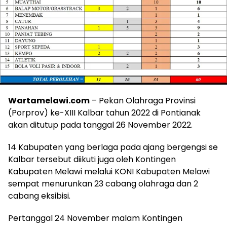
Wartamelawi.com
– Pekan Olahraga Provinsi
(Porprov) ke-XIII Kalbar tahun 2022 di Pontianak
akan ditutup pada tanggal 26 November 2022.
14 Kabupaten yang berlaga pada ajang bergengsi se
Kalbar tersebut diikuti juga oleh Kontingen
Kabupaten Melawi melalui KONI Kabupaten Melawi
sempat menurunkan 23 cabang olahraga dan 2
cabang eksibisi.
Pertanggal 24 November malam Kontingen