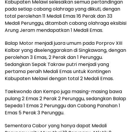
Kabupaten Melawi selesaikan semua pertandingan
pada setiap cabang olahraga yang diikuti, dengan
total perolehan 11 Medali Emas 16 Perak dan 33
Medali Perunggu, ditambah cabang olahraga eksibisi
Arung Jeram mendapatkan 1 Medali Emas.
Balap Motor menjadi juara umum pada Porprov XIII
Kalbar yang diselenggarakan di Singkawang, dengan
perolehan 3 Emas, 2 Perak dan 1 Perunggu.
Sedangkan Sepak Takraw putri menjadi yang
pertama peraih Medali Emas untuk Kontingen
Kabupaten Melawi dengan total 2 Medali Emas.
Taekwondo dan Kempo juga masing-masing bawa
pulang 2 Emas 2 Perak 2 Perunggu, sedangkan Balap
Sepeda 1 Emas 2 Perunggu dan Cabang Panahan 1
Emas 5 Perak 3 Perunggu.
Sementara Cabor yang hanya dapat Medali