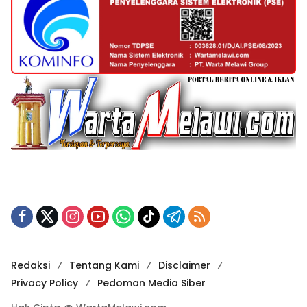
Redaksi
Tentang Kami
Disclaimer
Privacy Policy
Pedoman Media Siber