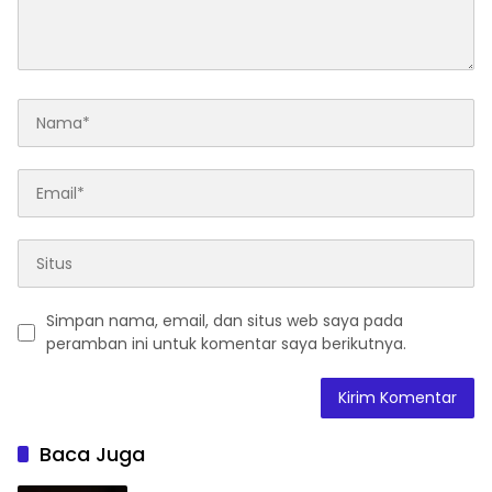
Simpan nama, email, dan situs web saya pada
peramban ini untuk komentar saya berikutnya.
Baca Juga